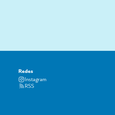
Redes
Instagram
RSS