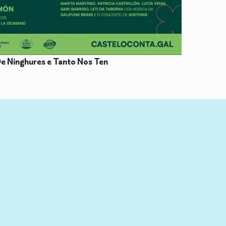
 De Ninghures e Tanto Nos Ten