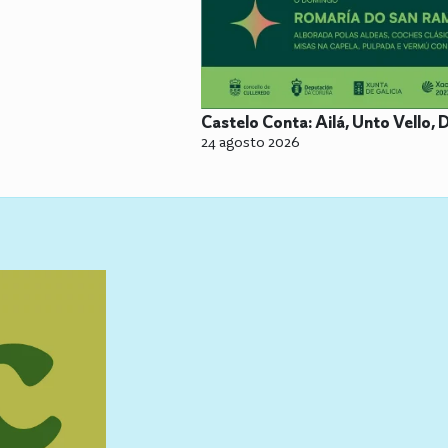
Castelo Conta: Ailá, Unto Vello,
24 agosto 2026