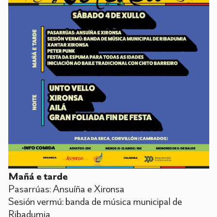
Mañá e tarde
Pasarrúas: Ansuíña e Xironsa
Sesión vermú: banda de música municipal de
Ribadumia