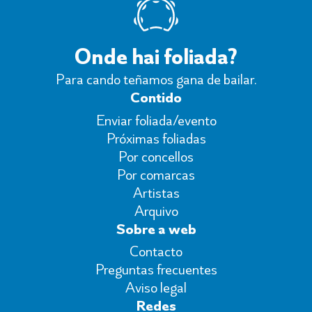
Onde hai foliada?
Para cando teñamos gana de bailar.
Contido
Enviar foliada/evento
Próximas foliadas
Por concellos
Por comarcas
Artistas
Arquivo
Sobre a web
Contacto
Preguntas frecuentes
Aviso legal
Redes