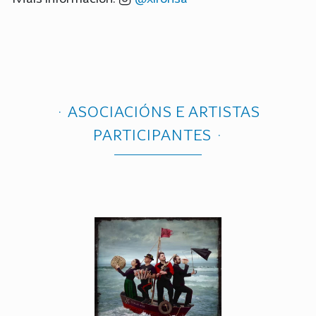
ASOCIACIÓNS E ARTISTAS
PARTICIPANTES