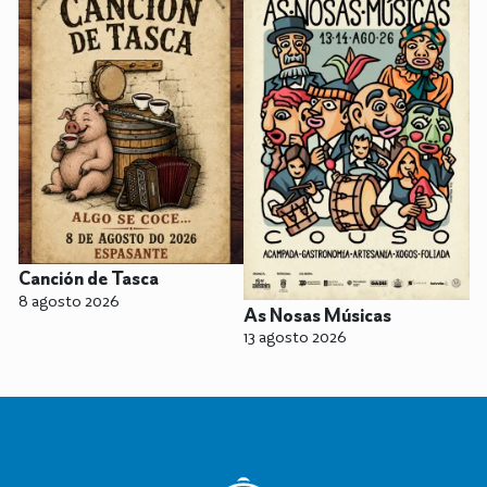
Canción de Tasca
8 agosto 2026
As Nosas Músicas
13 agosto 2026