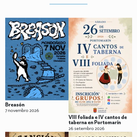
Breasón
7 novembro 2026
VIII foliada e IV cantos de
taberna en Portomarín
26 setembro 2026