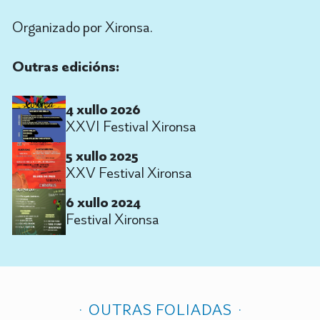
Organizado por Xironsa.
Outras edicións:
4 xullo 2026
XXVI Festival Xironsa
5 xullo 2025
XXV Festival Xironsa
6 xullo 2024
Festival Xironsa
OUTRAS FOLIADAS