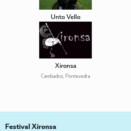
Unto Vello
Xironsa
Cambados, Pontevedra
Festival Xironsa