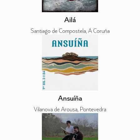
Ailá
Santiago de Compostela, A Coruña
Ansuíña
Vilanova de Arousa, Pontevedra