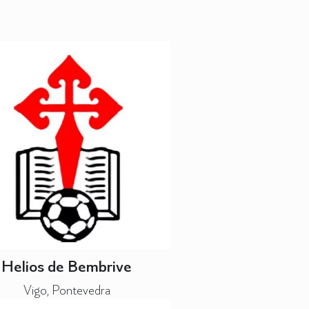
Helios de Bembrive
Vigo, Pontevedra