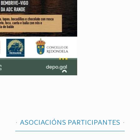
ASOCIACIÓNS PARTICIPANTES