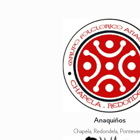
Anaquiños
Chapela, Redondela, Ponteve