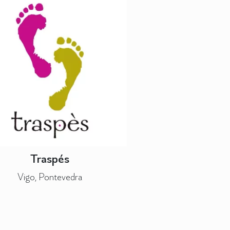
Traspés
Vigo, Pontevedra