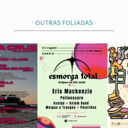
OUTRAS FOLIADAS