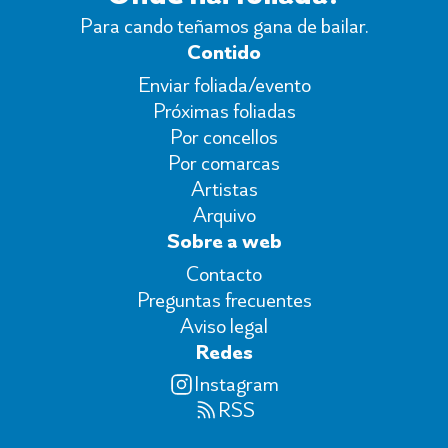
Para cando teñamos gana de bailar.
Contido
Enviar foliada/evento
Próximas foliadas
Por concellos
Por comarcas
Artistas
Arquivo
Sobre a web
Contacto
Preguntas frecuentes
Aviso legal
Redes
Instagram
RSS