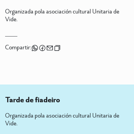
Organizada pola asociación cultural Unitaria de
Vide.
Compartir:
Tarde de fiadeiro
Organizada pola asociación cultural Unitaria de
Vide.