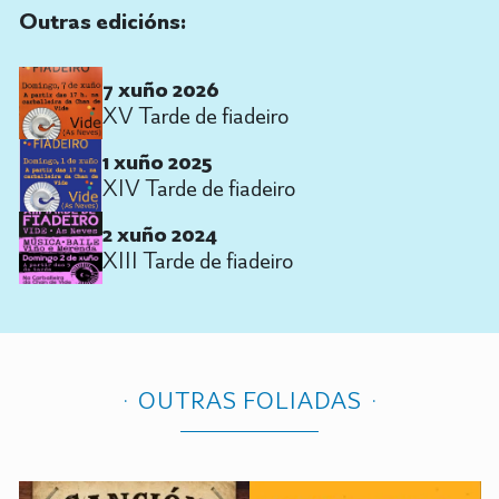
Outras edicións:
7 xuño 2026
XV Tarde de fiadeiro
1 xuño 2025
XIV Tarde de fiadeiro
2 xuño 2024
XIII Tarde de fiadeiro
OUTRAS FOLIADAS