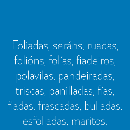
Foliadas, seráns, ruadas,
folións, folías, fiadeiros,
polavilas, pandeiradas,
triscas, panilladas, fías,
fiadas, frascadas, bulladas,
esfolladas, maritos,