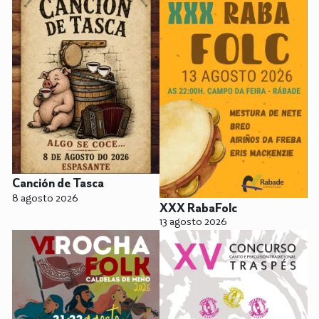
Canción de Tasca
8 agosto 2026
XXX RabaFolc
13 agosto 2026