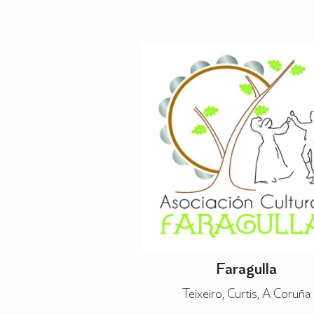
Faragulla
Teixeiro, Curtis, A Coruña