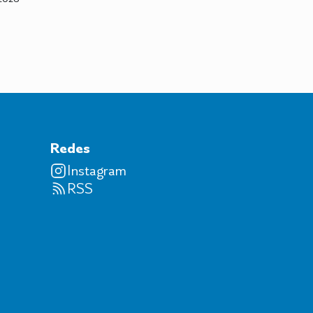
Redes
Instagram
RSS