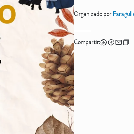
Organizado por
Faragull
Compartir: