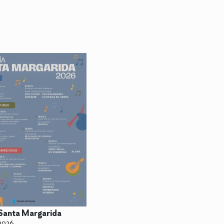
Santa Margarida
2026