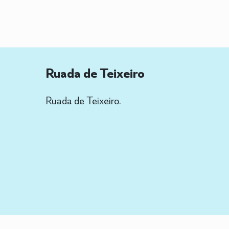
Ruada de Teixeiro
Ruada de Teixeiro.