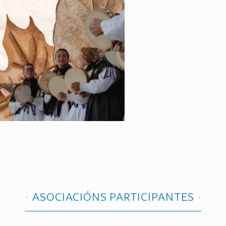
ASOCIACIÓNS PARTICIPANTES