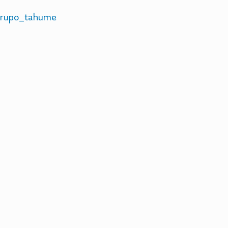
rupo_tahume