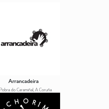
Arrancadeira
Pobra do Caramiñal, A Coruña