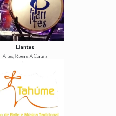
Liantes
Artes, Ribeira, A Coruña