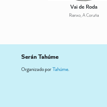
Vai de Roda
Rianxo, A Coruña
Serán Tahúme
Organizado por
Tahúme
.