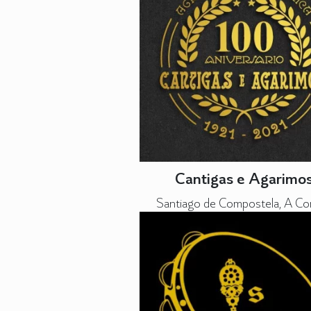
Cantigas e Agarimo
Santiago de Compostela, A Co