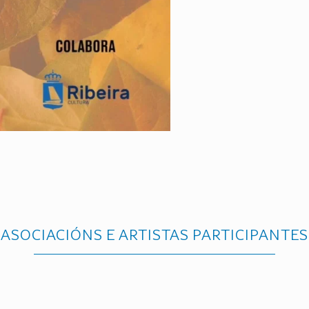
ASOCIACIÓNS E ARTISTAS PARTICIPANTES