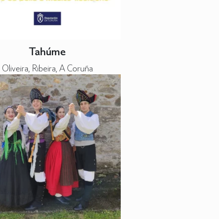
Tahúme
Oliveira, Ribeira, A Coruña