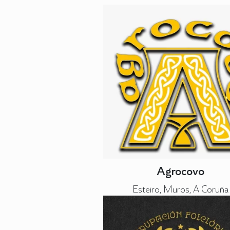
Agrocovo
Esteiro, Muros, A Coruña