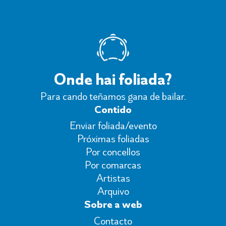
Onde hai foliada?
Para cando teñamos gana de bailar.
Contido
Enviar foliada/evento
Próximas foliadas
Por concellos
Por comarcas
Artistas
Arquivo
Sobre a web
Contacto