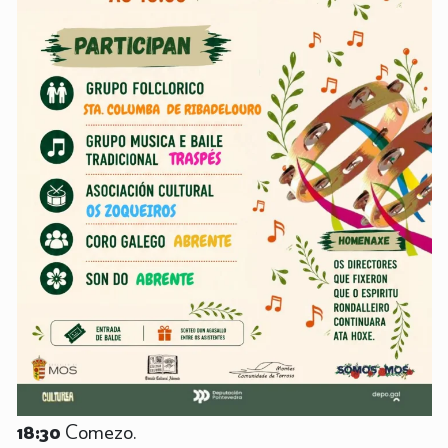
18:30
Comezo.