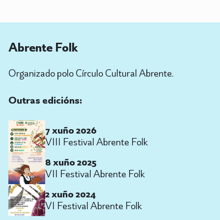
Abrente Folk
Organizado polo Círculo Cultural Abrente.
Outras edicións:
7 xuño 2026
VIII Festival Abrente Folk
8 xuño 2025
VII Festival Abrente Folk
2 xuño 2024
VI Festival Abrente Folk