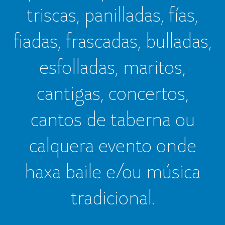
triscas, panilladas, fías,
fiadas, frascadas, bulladas,
esfolladas, maritos,
cantigas, concertos,
cantos de taberna ou
calquera evento onde
haxa baile e/ou música
tradicional.