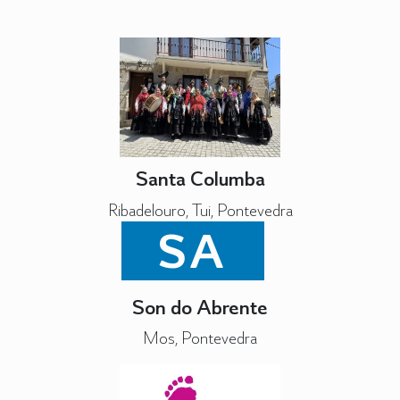
Santa Columba
Ribadelouro, Tui, Pontevedra
SA
Son do Abrente
Mos, Pontevedra