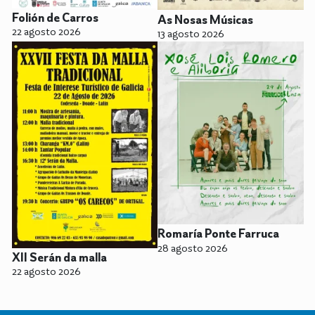
Folión de Carros
As Nosas Músicas
22 agosto 2026
13 agosto 2026
Romaría Ponte Farruca
28 agosto 2026
XII Serán da malla
22 agosto 2026