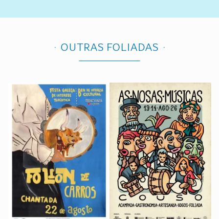
OUTRAS FOLIADAS