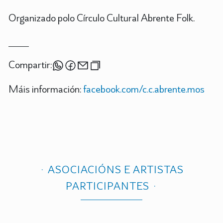
Organizado polo Círculo Cultural Abrente Folk.
Compartir:
Máis información:
facebook.com/c.c.abrente.mos
ASOCIACIÓNS E ARTISTAS
PARTICIPANTES