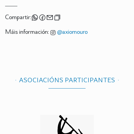
Compartir:
Máis información:
@axiomouro
ASOCIACIÓNS PARTICIPANTES