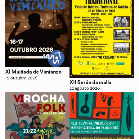
XI Muiñada de Vimianzo
16 outubro 2026
XII Serán da malla
22 agosto 2026