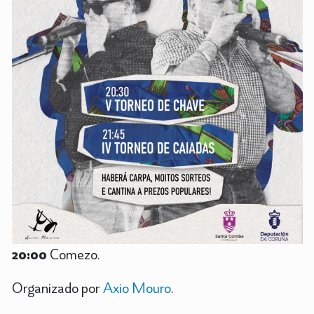
20:00
Comezo.
Organizado por
Axio Mouro
.