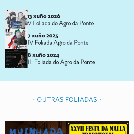
13 xuño 2026
V Foliada do Agro da Ponte
7 xuño 2025
IV Foliada Agro da Ponte
8 xuño 2024
III Foliada do Agro da Ponte
OUTRAS FOLIADAS