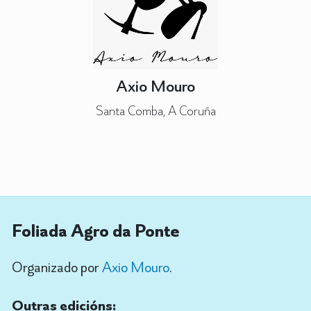
Axio Mouro
Santa Comba, A Coruña
Foliada Agro da Ponte
Organizado por
Axio Mouro
.
Outras edicións: