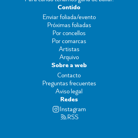
Contido
Enviar foliada/evento
Próximas foliadas
Por concellos
Por comarcas
Artistas
Arquivo
Sobre a web
Contacto
Preguntas frecuentes
Aviso legal
Redes
Instagram
RSS