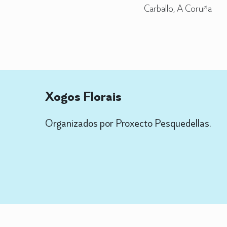
Carballo, A Coruña
Xogos Florais
Organizados por Proxecto Pesquedellas.