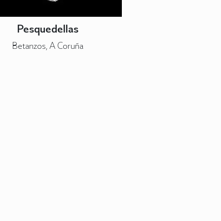
Pesquedellas
Betanzos, A Coruña