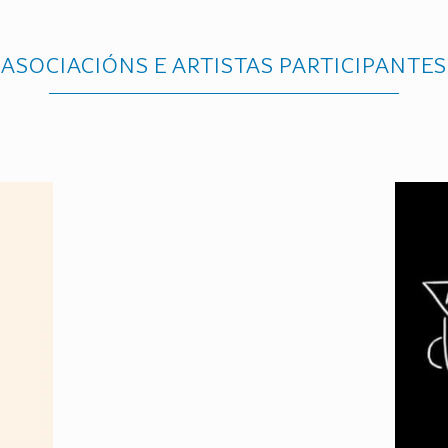
ASOCIACIÓNS E ARTISTAS PARTICIPANTES