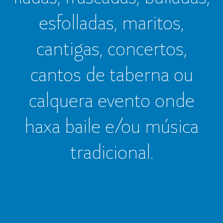
esfolladas, maritos,
cantigas, concertos,
cantos de taberna ou
calquera evento onde
haxa baile e/ou música
tradicional.