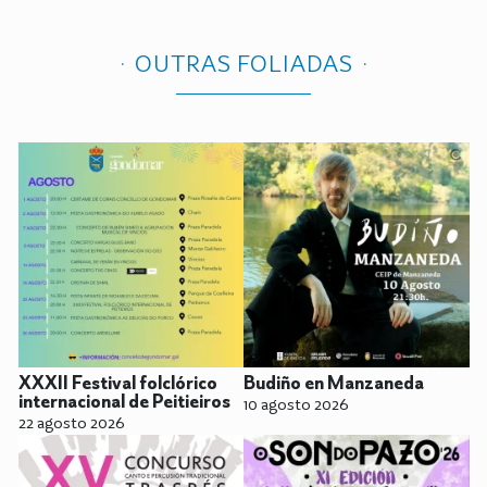
OUTRAS FOLIADAS
XXXII Festival folclórico
Budiño en Manzaneda
internacional de Peitieiros
10 agosto 2026
22 agosto 2026