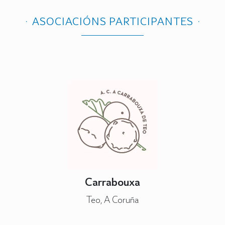
ASOCIACIÓNS PARTICIPANTES
Carrabouxa
Teo, A Coruña