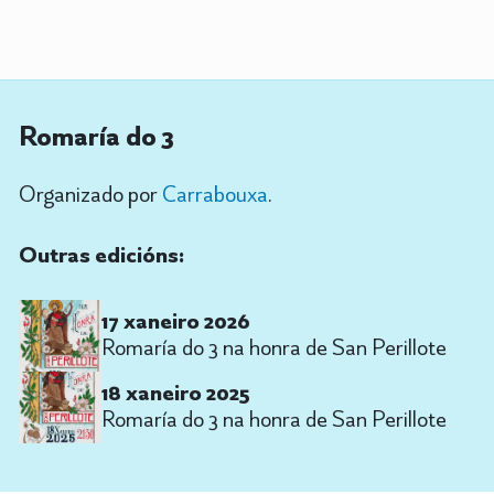
Romaría do 3
Organizado por
Carrabouxa
.
Outras edicións:
17 xaneiro 2026
Romaría do 3 na honra de San Perillote
18 xaneiro 2025
Romaría do 3 na honra de San Perillote