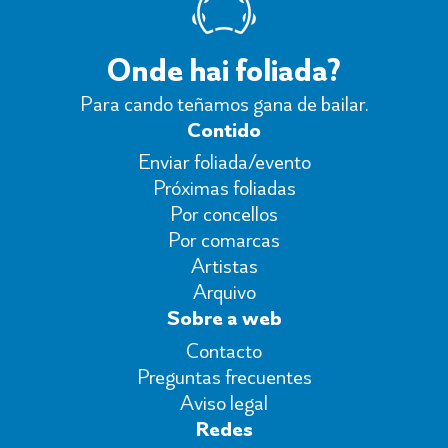
Onde hai foliada?
Para cando teñamos gana de bailar.
Contido
Enviar foliada/evento
Próximas foliadas
Por concellos
Por comarcas
Artistas
Arquivo
Sobre a web
Contacto
Preguntas frecuentes
Aviso legal
Redes