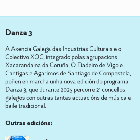
Danza 3
A Axencia Galega das Industrias Culturais e o
Colectivo XOC, integrado polas agrupacións
Xacarandaina da Coruña, O Fiadeiro de Vigo e
Cantigas e Agarimos de Santiago de Compostela,
poñen en marcha unha nova edición do programa
Danza 3, que durante 2025 percorre 21 concellos
galegos con outras tantas actuacións de música e
baile tradicional.
Outras edicións: