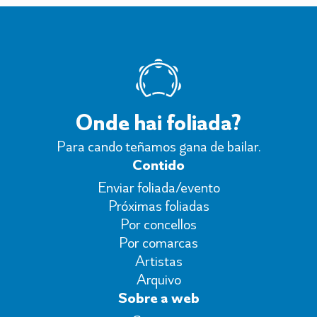
Onde hai foliada?
Para cando teñamos gana de bailar.
Contido
Enviar foliada/evento
Próximas foliadas
Por concellos
Por comarcas
Artistas
Arquivo
Sobre a web