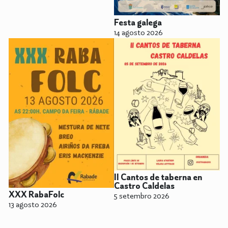
Festa galega
14 agosto 2026
II Cantos de taberna en
Castro Caldelas
XXX RabaFolc
5 setembro 2026
13 agosto 2026