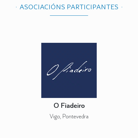
ASOCIACIÓNS PARTICIPANTES
O Fiadeiro
Vigo, Pontevedra