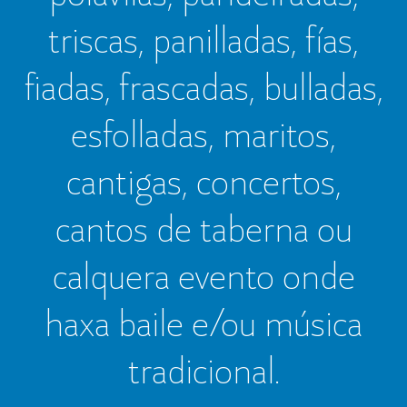
triscas, panilladas, fías,
fiadas, frascadas, bulladas,
esfolladas, maritos,
cantigas, concertos,
cantos de taberna ou
calquera evento onde
haxa baile e/ou música
tradicional.