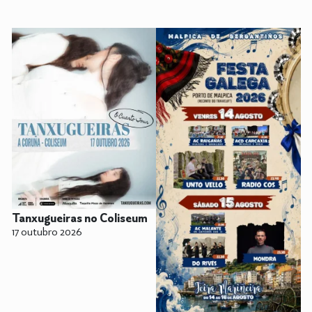
Tanxugueiras no Coliseum
17 outubro 2026