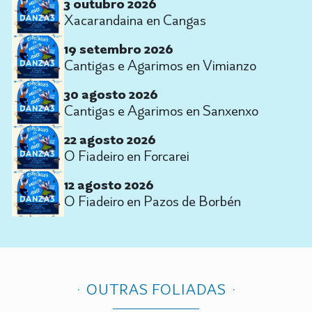
3 outubro 2026
Xacarandaina en Cangas
19 setembro 2026
Cantigas e Agarimos en Vimianzo
30 agosto 2026
Cantigas e Agarimos en Sanxenxo
22 agosto 2026
O Fiadeiro en Forcarei
12 agosto 2026
O Fiadeiro en Pazos de Borbén
OUTRAS FOLIADAS