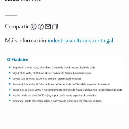
Compartir:
Máis información:
industriasculturais.xunta.gal