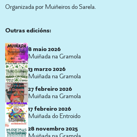
Organizada por Muiñeiros do Sarela.
Outras edicións:
8 maio 2026
Muiñada na Gramola
13 marzo 2026
Muiñada na Gramola
27 febreiro 2026
Muiñada na Gramola
17 febreiro 2026
Muiñada do Entroido
28 novembro 2025
Muiñada na Gramola