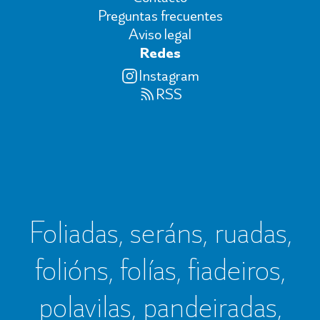
Preguntas frecuentes
Aviso legal
Redes
Instagram
RSS
Foliadas, seráns, ruadas,
folións, folías, fiadeiros,
polavilas, pandeiradas,