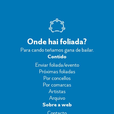
Onde hai foliada?
Para cando teñamos gana de bailar.
Contido
Enviar foliada/evento
Próximas foliadas
Por concellos
Por comarcas
Artistas
Arquivo
Sobre a web
Contacto