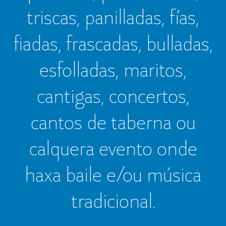
triscas, panilladas, fías,
fiadas, frascadas, bulladas,
esfolladas, maritos,
cantigas, concertos,
cantos de taberna ou
calquera evento onde
haxa baile e/ou música
tradicional.