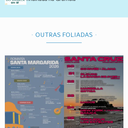
OUTRAS FOLIADAS