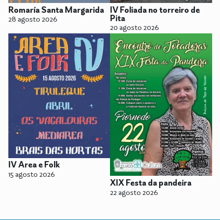
Romaría Santa Margarida
IV Foliada no torreiro de
Pita
28 agosto 2026
20 agosto 2026
IV Area e Folk
15 agosto 2026
XIX Festa da pandeira
22 agosto 2026