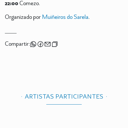
22:00
Comezo.
Organizado por
Muiñeiros do Sarela
.
Compartir:
ARTISTAS PARTICIPANTES