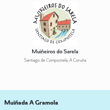
Muiñeiros do Sarela
Santiago de Compostela, A Coruña
Muiñada A Gramola