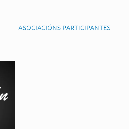
ASOCIACIÓNS PARTICIPANTES