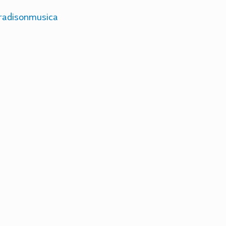
adisonmusica