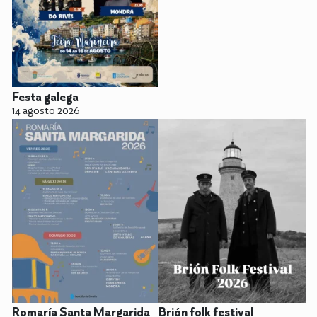
Festa galega
14 agosto 2026
Romaría Santa Margarida
Brión folk festival