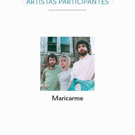
ARTISTAS PARTICIPANTES
Maricarme