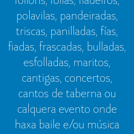
polavilas, pandeiradas,
triscas, panilladas, fías,
fiadas, frascadas, bulladas,
esfolladas, maritos,
cantigas, concertos,
cantos de taberna ou
calquera evento onde
haxa baile e/ou música