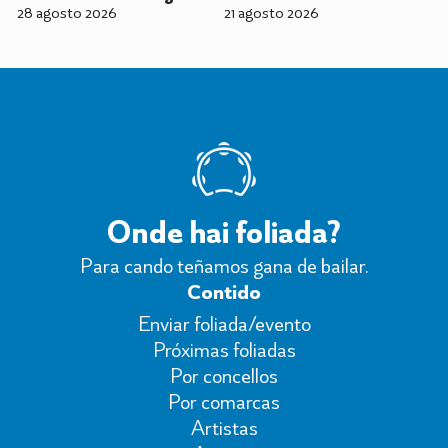
28 agosto 2026
21 agosto 2026
Onde hai foliada?
Para cando teñamos gana de bailar.
Contido
Enviar foliada/evento
Próximas foliadas
Por concellos
Por comarcas
Artistas