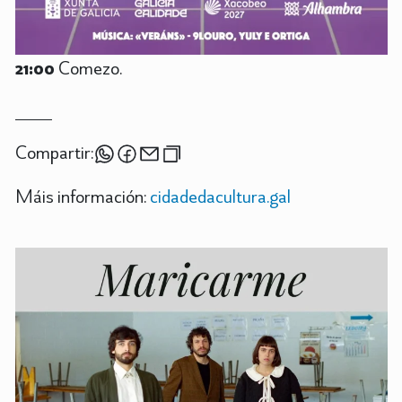
21:00
Comezo.
Compartir:
Máis información:
cidadedacultura.gal