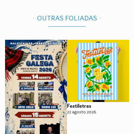
OUTRAS FOLIADAS
Festiletras
22 agosto 2026