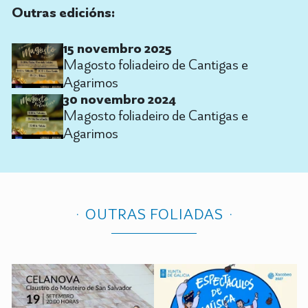
Outras edicións:
15 novembro 2025
Magosto foliadeiro de Cantigas e
Agarimos
30 novembro 2024
Magosto foliadeiro de Cantigas e
Agarimos
OUTRAS FOLIADAS