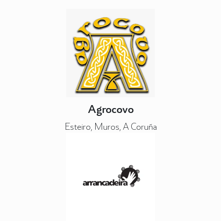
Agrocovo
Esteiro, Muros, A Coruña