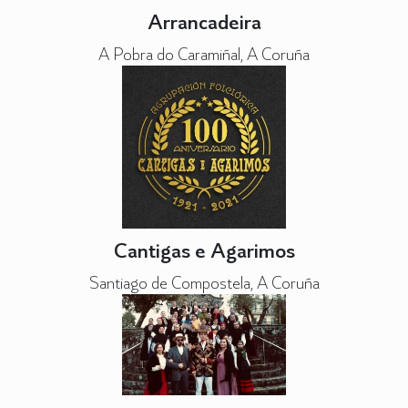
Arrancadeira
A Pobra do Caramiñal, A Coruña
Cantigas e Agarimos
Santiago de Compostela, A Coruña