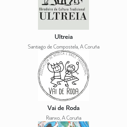
Ultreia
Santiago de Compostela, A Coruña
Vai de Roda
Rianxo, A Coruña