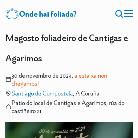
Onde hai foliada?
Magosto foliadeiro de Cantigas e
Agarimos
30 de novembro de 2024,
a esta xa non
chegamos!
Santiago de Compostela
, A Coruña
Patio do local de Cantigas e Agarimos, rúa do
castiñeiro 21