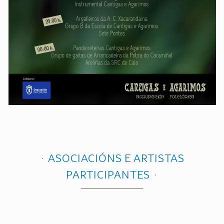
ASOCIACIÓNS E ARTISTAS
PARTICIPANTES