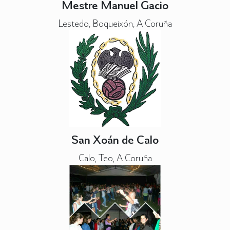
Mestre Manuel Gacio
Lestedo, Boqueixón, A Coruña
San Xoán de Calo
Calo, Teo, A Coruña