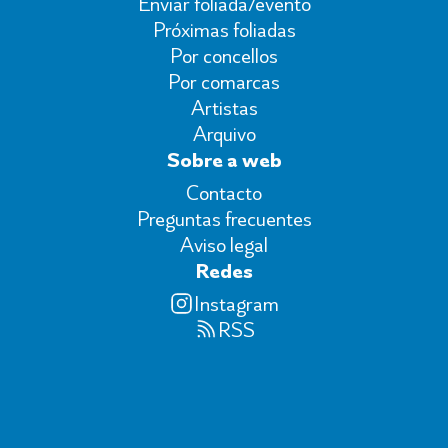
Enviar foliada/evento
Próximas foliadas
Por concellos
Por comarcas
Artistas
Arquivo
Sobre a web
Contacto
Preguntas frecuentes
Aviso legal
Redes
Instagram
RSS