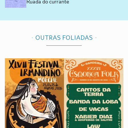
Ruada do currante
OUTRAS FOLIADAS