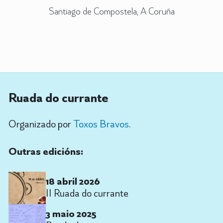
Santiago de Compostela, A Coruña
Ruada do currante
Organizado por
Toxos Bravos
.
Outras edicións:
18 abril 2026
II Ruada do currante
3 maio 2025