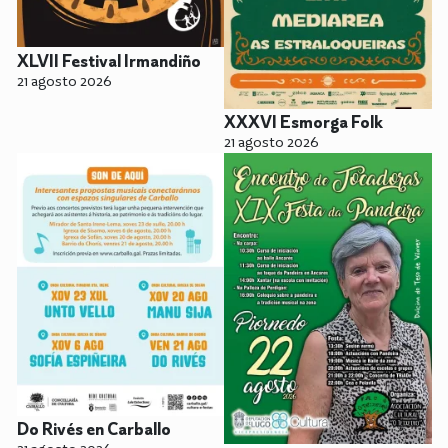
XLVII Festival Irmandiño
21 agosto 2026
XXXVI Esmorga Folk
21 agosto 2026
Do Rivés en Carballo
21 agosto 2026