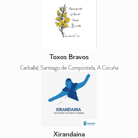
Toxos Bravos
Carballal, Santiago de Compostela, A Coruña
Xirandaina