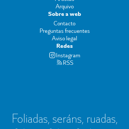
Arquivo
Sobre a web
Contacto
Preguntas frecuentes
Aviso legal
Redes
Instagram
RSS
Foliadas, seráns, ruadas,