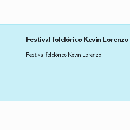
Festival folclórico Kevin Lorenzo
Festival folclórico Kevin Lorenzo