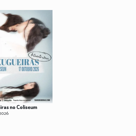
iras no Coliseum
 2026