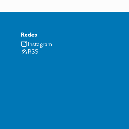
Redes
Instagram
RSS