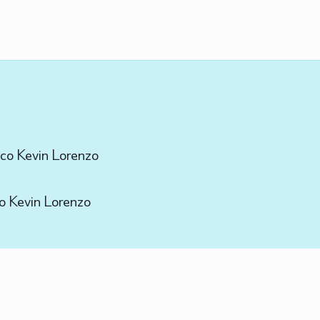
rico Kevin Lorenzo
ico Kevin Lorenzo