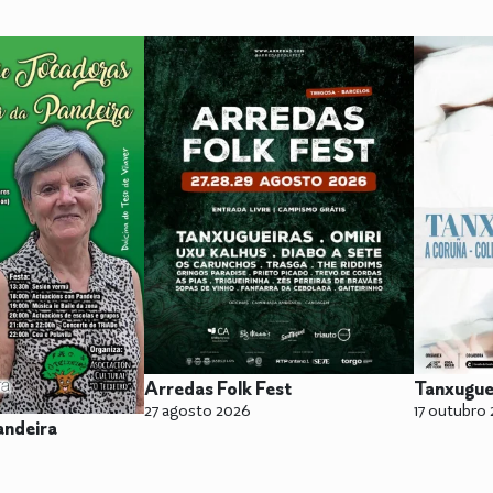
Arredas Folk Fest
Tanxugue
27 agosto 2026
17 outubro
andeira