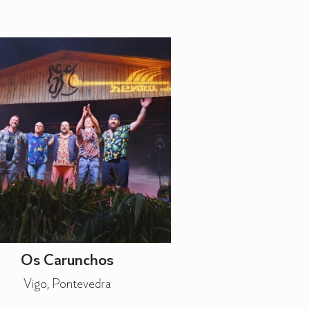
Os Carunchos
Vigo, Pontevedra