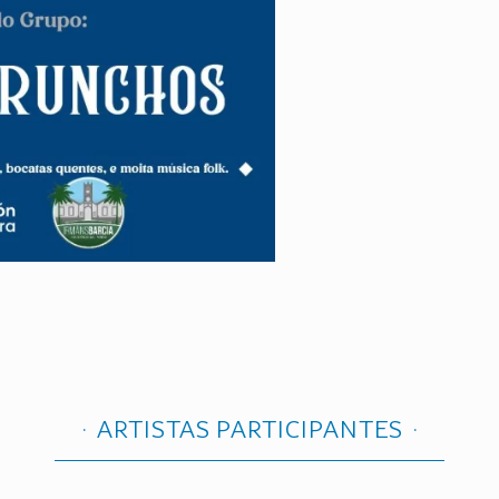
ARTISTAS PARTICIPANTES