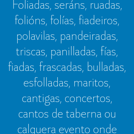
Foliadas, seráns, ruadas,
folións, folías, fiadeiros,
polavilas, pandeiradas,
triscas, panilladas, fías,
fiadas, frascadas, bulladas,
esfolladas, maritos,
cantigas, concertos,
cantos de taberna ou
calquera evento onde