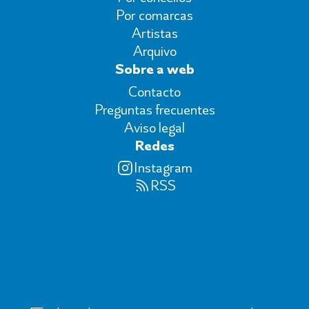
Por comarcas
Artistas
Arquivo
Sobre a web
Contacto
Preguntas frecuentes
Aviso legal
Redes
Instagram
RSS