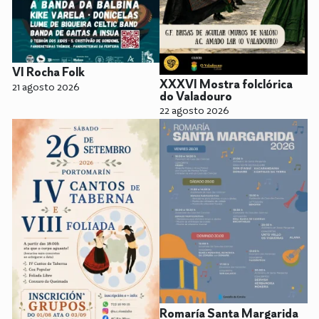
VI Rocha Folk
XXXVI Mostra folclórica
21 agosto 2026
do Valadouro
22 agosto 2026
Romaría Santa Margarida