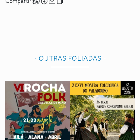
Compartir:
OUTRAS FOLIADAS