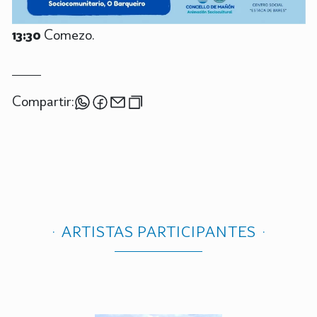
13:30
Comezo.
Compartir:
ARTISTAS PARTICIPANTES