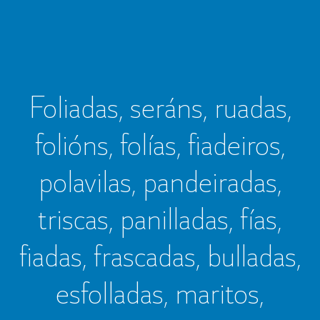
Foliadas, seráns, ruadas,
folións, folías, fiadeiros,
polavilas, pandeiradas,
triscas, panilladas, fías,
fiadas, frascadas, bulladas,
esfolladas, maritos,