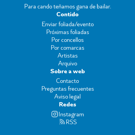
Para cando teñamos gana de bailar.
Contido
Enviar foliada/evento
Próximas foliadas
Por concellos
Por comarcas
Artistas
Arquivo
Sobre a web
Contacto
Preguntas frecuentes
Aviso legal
Redes
Instagram
RSS