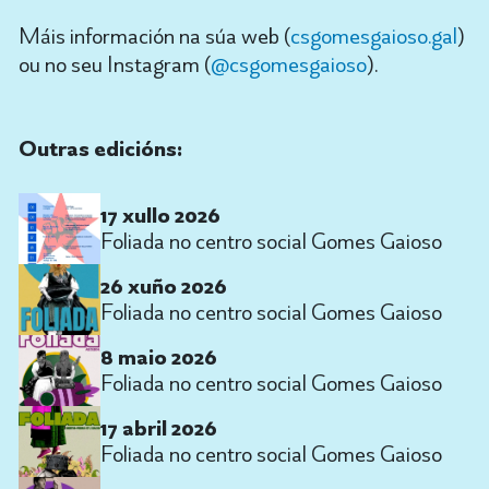
Máis información na súa web (
csgomesgaioso.gal
)
ou no seu Instagram (
@csgomesgaioso
).
Outras edicións:
17 xullo 2026
Foliada no centro social Gomes Gaioso
26 xuño 2026
Foliada no centro social Gomes Gaioso
8 maio 2026
Foliada no centro social Gomes Gaioso
17 abril 2026
Foliada no centro social Gomes Gaioso