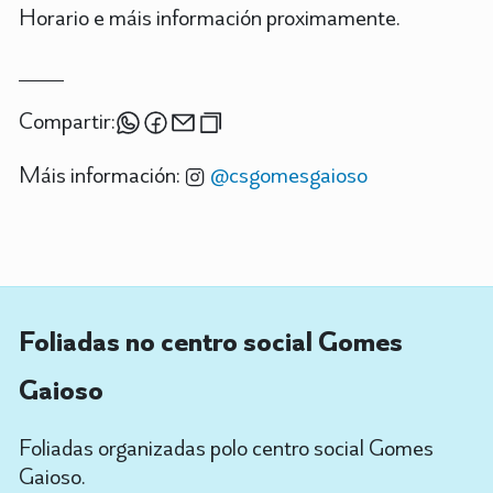
Horario e máis información proximamente.
Compartir:
Máis información:
@csgomesgaioso
Foliadas no centro social Gomes
Gaioso
Foliadas organizadas polo centro social Gomes
Gaioso.