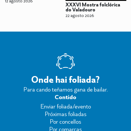
12 agosto 2026
XXXVI Mostra folclórica
do Valadouro
22 agosto 2026
Onde hai foliada?
Para cando teñamos gana de bailar.
Contido
Enviar foliada/evento
Próximas foliadas
Por concellos
Por comarcas