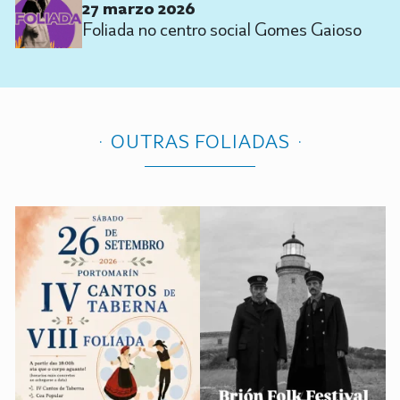
27 marzo 2026
Foliada no centro social Gomes Gaioso
OUTRAS FOLIADAS