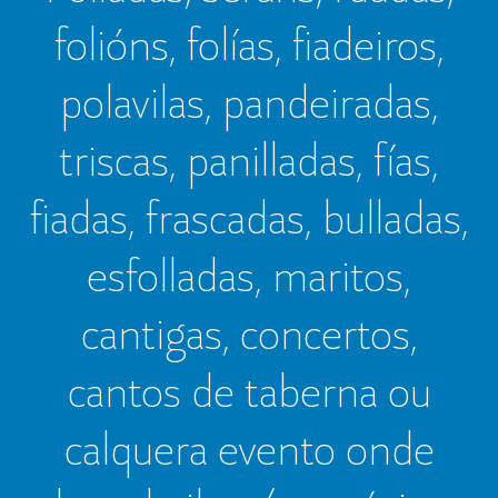
folións, folías, fiadeiros,
polavilas, pandeiradas,
triscas, panilladas, fías,
fiadas, frascadas, bulladas,
esfolladas, maritos,
cantigas, concertos,
cantos de taberna ou
calquera evento onde