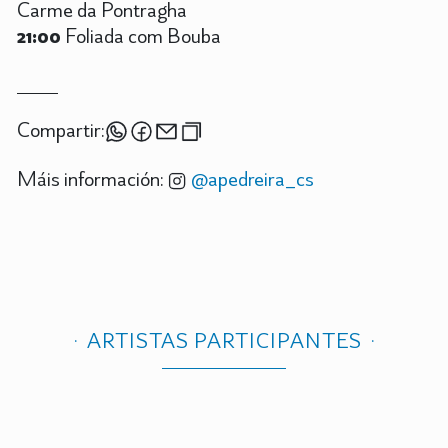
Carme da Pontragha
21:00
Foliada com Bouba
Compartir:
Máis información:
@apedreira_cs
ARTISTAS PARTICIPANTES