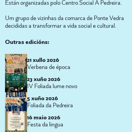
Están organizadas polo Centro Social A Pedreira.
Um grupo de vizinhas da comarca de Ponte Vedra
decididas a transformar a vida social e cultural.
Outras edicións:
21 xullo 2026
Verbena de época
23 xuño 2026
IV Foliada lume novo
5 xuño 2026
Foliada da Pedreira
16 maio 2026
Festa da lingua