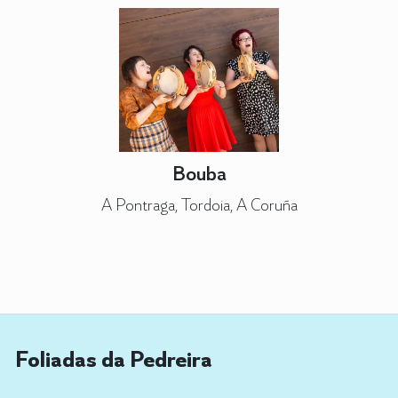
Bouba
A Pontraga, Tordoia, A Coruña
Foliadas da Pedreira