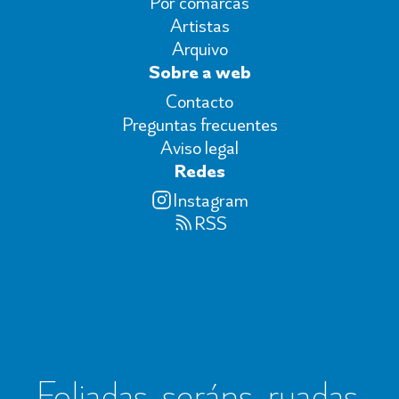
Por comarcas
Artistas
Arquivo
Sobre a web
Contacto
Preguntas frecuentes
Aviso legal
Redes
Instagram
RSS
Foliadas, seráns, ruadas,