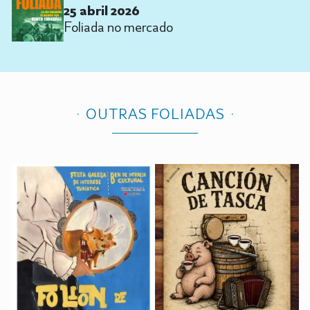
25 abril 2026
Foliada no mercado
OUTRAS FOLIADAS