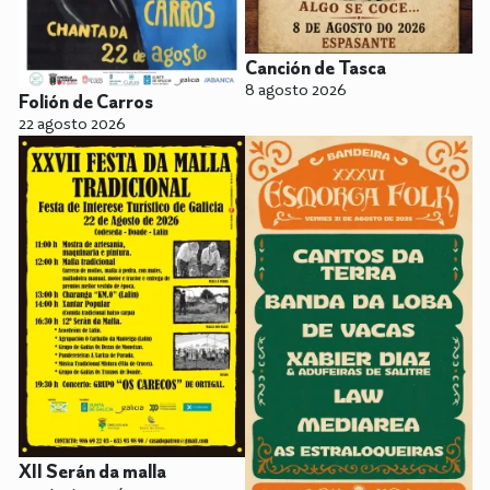
Canción de Tasca
8 agosto 2026
Folión de Carros
22 agosto 2026
XII Serán da malla