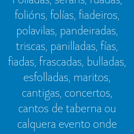
folións, folías, fiadeiros,
polavilas, pandeiradas,
triscas, panilladas, fías,
fiadas, frascadas, bulladas,
esfolladas, maritos,
cantigas, concertos,
cantos de taberna ou
calquera evento onde