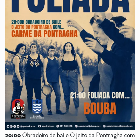
20:00
Obradoiro de baile O jeito da Pontragha com