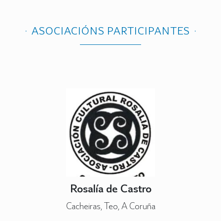
ASOCIACIÓNS PARTICIPANTES
Rosalía de Castro
Cacheiras, Teo, A Coruña