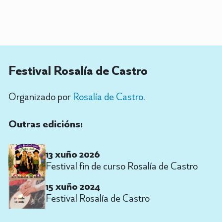
Festival Rosalía de Castro
Organizado por
Rosalía de Castro
.
Outras edicións:
13 xuño 2026
Festival fin de curso Rosalía de Castro
15 xuño 2024
Festival Rosalía de Castro