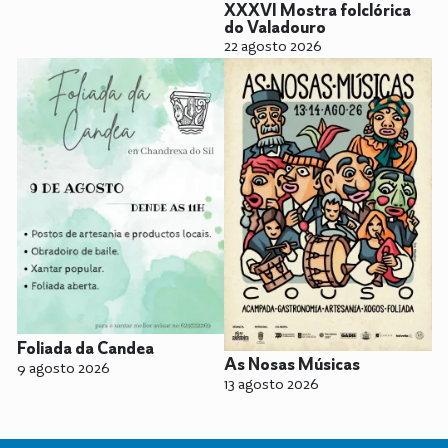
XXXVI Mostra folclórica
do Valadouro
22 agosto 2026
Foliada da Candea
As Nosas Músicas
9 agosto 2026
13 agosto 2026