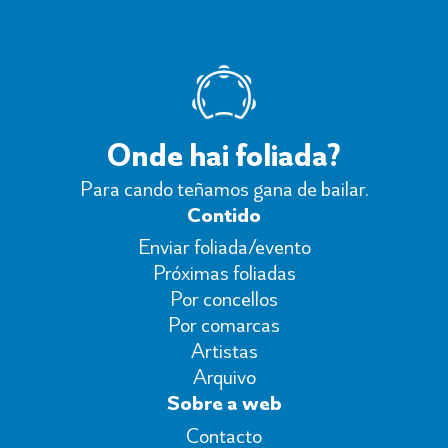
Onde hai foliada?
Para cando teñamos gana de bailar.
Contido
Enviar foliada/evento
Próximas foliadas
Por concellos
Por comarcas
Artistas
Arquivo
Sobre a web
Contacto