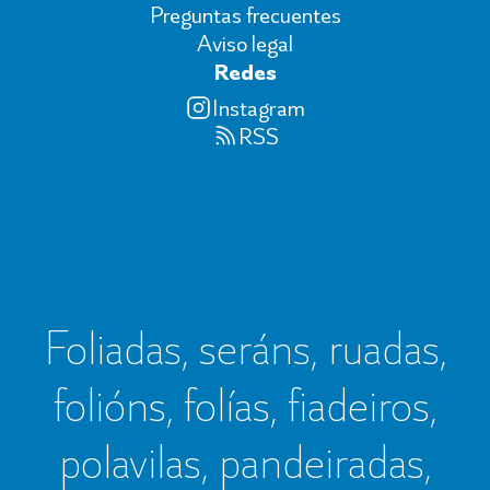
Preguntas frecuentes
Aviso legal
Redes
Instagram
RSS
Foliadas, seráns, ruadas,
folións, folías, fiadeiros,
polavilas, pandeiradas,