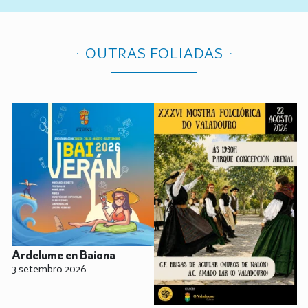
OUTRAS FOLIADAS
Ardelume en Baiona
3 setembro 2026