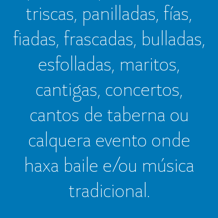
triscas, panilladas, fías,
fiadas, frascadas, bulladas,
esfolladas, maritos,
cantigas, concertos,
cantos de taberna ou
calquera evento onde
haxa baile e/ou música
tradicional.