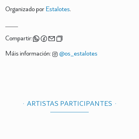
Organizado por
Estalotes
.
Compartir:
Máis información:
@os_estalotes
ARTISTAS PARTICIPANTES