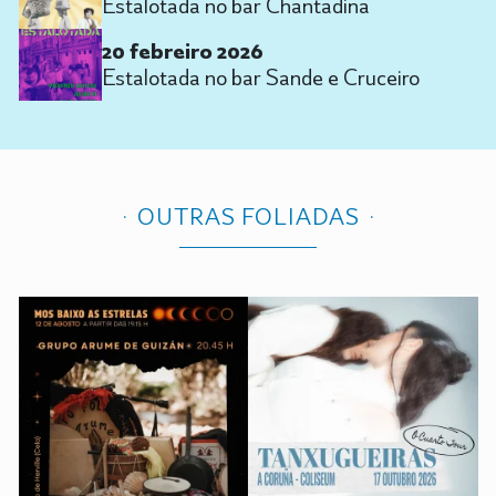
Estalotada no bar Chantadina
20 febreiro 2026
Estalotada no bar Sande e Cruceiro
OUTRAS FOLIADAS