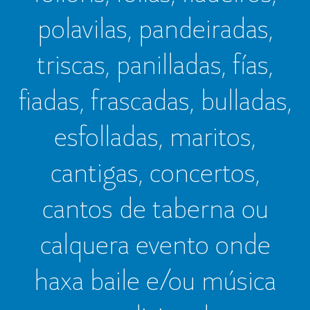
polavilas, pandeiradas,
triscas, panilladas, fías,
fiadas, frascadas, bulladas,
esfolladas, maritos,
cantigas, concertos,
cantos de taberna ou
calquera evento onde
haxa baile e/ou música