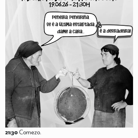
21:30
Comezo.