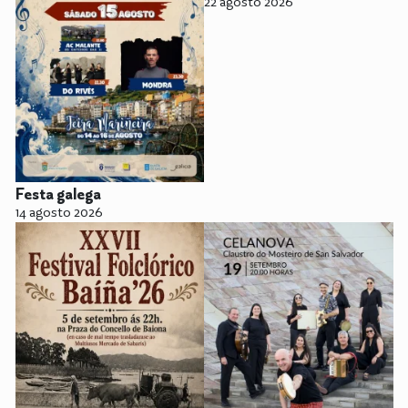
22 agosto 2026
Festa galega
14 agosto 2026