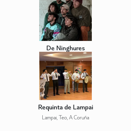
De Ninghures
Requinta de Lampai
Lampai, Teo, A Coruña