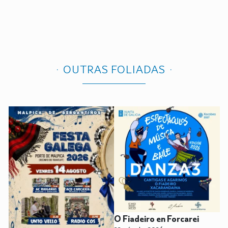
OUTRAS FOLIADAS
O Fiadeiro en Forcarei