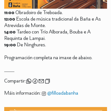
11:00
Obradoiro de Treboada.
12:00
Escola de música tradicional da Baña e As
Atrevidas de Monte.
14:00
Tardeo con Trío Alborada, Bouba e A
Requinta de Lampai.
19:00
De Ninghures.
Programación completa na imaxe de abaixo.
Compartir:
Máis información:
@filloadabanha