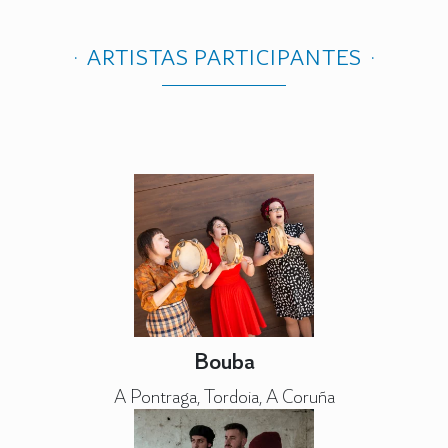
ARTISTAS PARTICIPANTES
Bouba
A Pontraga, Tordoia, A Coruña