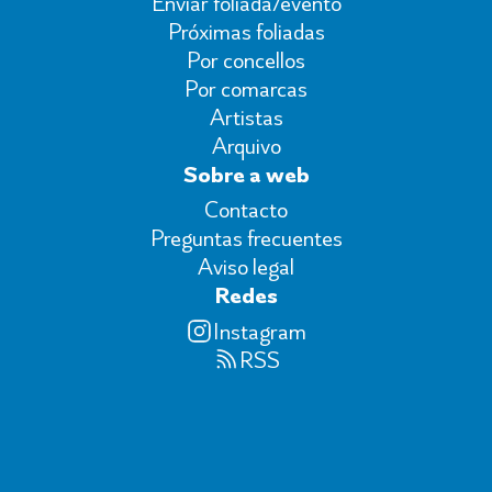
Enviar foliada/evento
Próximas foliadas
Por concellos
Por comarcas
Artistas
Arquivo
Sobre a web
Contacto
Preguntas frecuentes
Aviso legal
Redes
Instagram
RSS