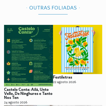
OUTRAS FOLIADAS
Festiletras
22 agosto 2026
Castelo Conta: Ailá, Unto
Vello, De Ninghures e Tanto
Nos Ten
24 agosto 2026