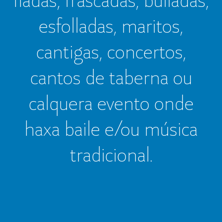
esfolladas, maritos,
cantigas, concertos,
cantos de taberna ou
calquera evento onde
haxa baile e/ou música
tradicional.