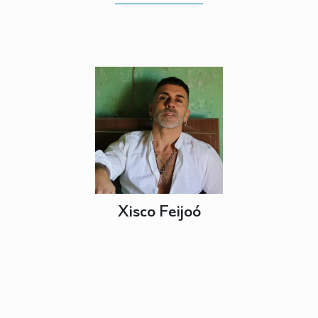
Xisco Feijoó