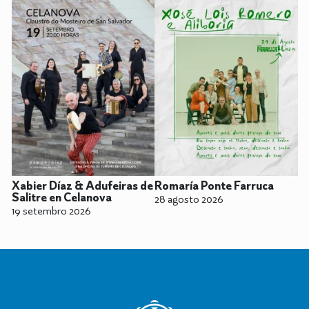
Xabier Díaz & Adufeiras de
Romaría Ponte Farruca
Salitre en Celanova
28 agosto 2026
19 setembro 2026