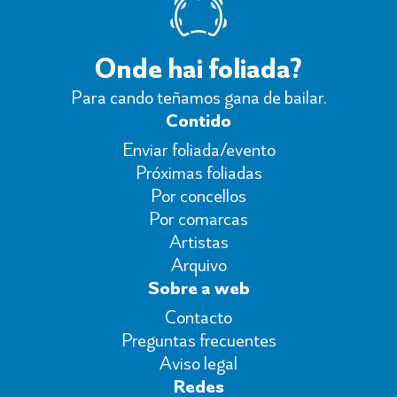
Onde hai foliada?
Para cando teñamos gana de bailar.
Contido
Enviar foliada/evento
Próximas foliadas
Por concellos
Por comarcas
Artistas
Arquivo
Sobre a web
Contacto
Preguntas frecuentes
Aviso legal
Redes