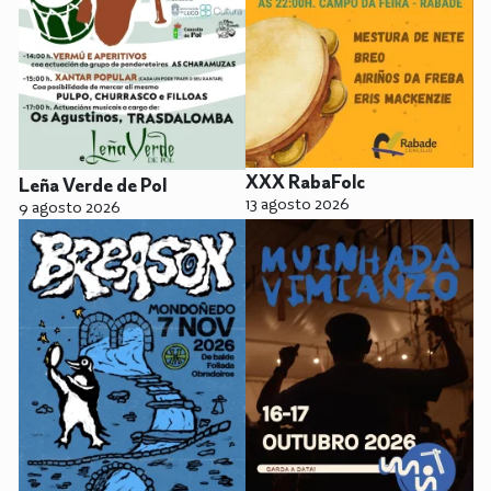
XXX RabaFolc
Leña Verde de Pol
13 agosto 2026
9 agosto 2026