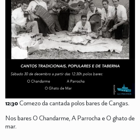
12:30
Comezo da cantada polos bares de Cangas.
Nos bares O Chandarme, A Parrocha e O ghato de
mar.