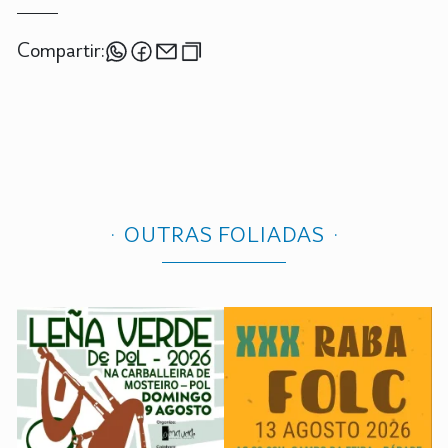
Compartir:
OUTRAS FOLIADAS