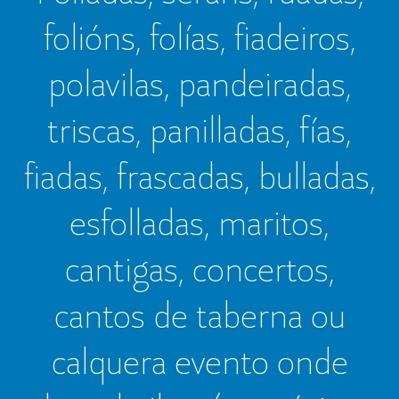
folións, folías, fiadeiros,
polavilas, pandeiradas,
triscas, panilladas, fías,
fiadas, frascadas, bulladas,
esfolladas, maritos,
cantigas, concertos,
cantos de taberna ou
calquera evento onde