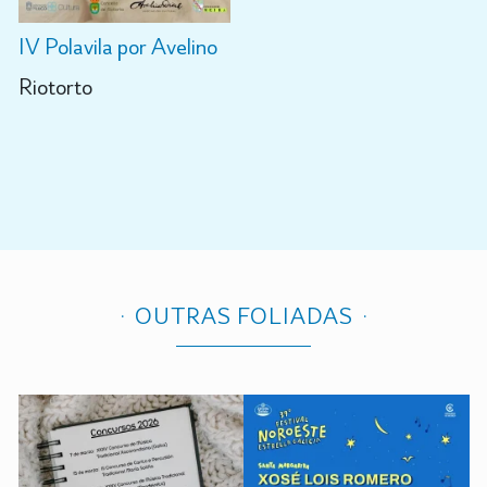
IV Polavila por Avelino
Riotorto
OUTRAS FOLIADAS