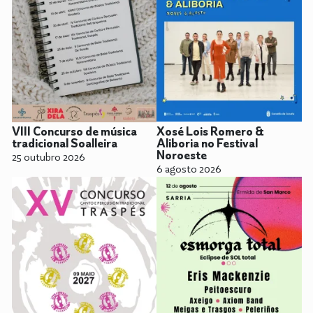
Xosé Lois Romero &
VIII Concurso de música
Aliboria no Festival
tradicional Soalleira
Noroeste
25 outubro 2026
6 agosto 2026