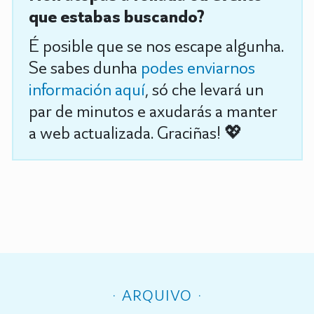
que estabas buscando?
É posible que se nos escape algunha.
Se sabes dunha
podes enviarnos
información aquí
, só che levará un
par de minutos e axudarás a manter
a web actualizada. Graciñas! 💖
ARQUIVO