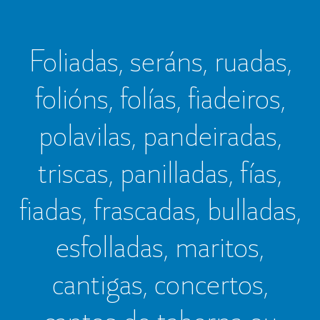
Foliadas, seráns, ruadas,
folións, folías, fiadeiros,
polavilas, pandeiradas,
triscas, panilladas, fías,
fiadas, frascadas, bulladas,
esfolladas, maritos,
cantigas, concertos,