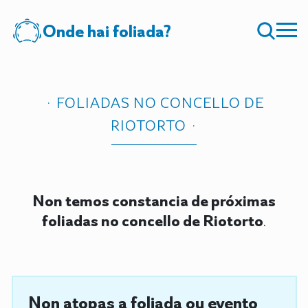
Onde hai foliada?
FOLIADAS NO CONCELLO DE
RIOTORTO
Non temos constancia de próximas
foliadas no concello de Riotorto
.
Non atopas a foliada ou evento