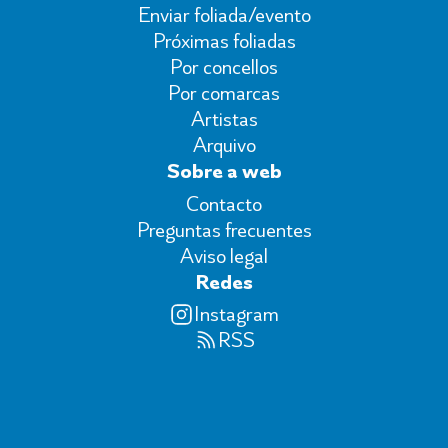
Enviar foliada/evento
Próximas foliadas
Por concellos
Por comarcas
Artistas
Arquivo
Sobre a web
Contacto
Preguntas frecuentes
Aviso legal
Redes
Instagram
RSS