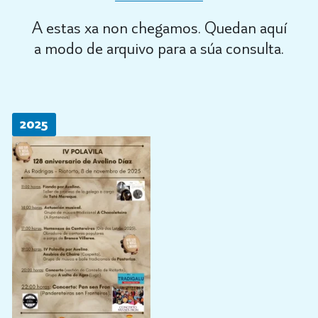
A estas xa non chegamos. Quedan aquí
a modo de arquivo para a súa consulta.
2025