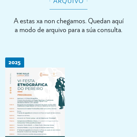
ARQUIVO
A estas xa non chegamos. Quedan aquí
a modo de arquivo para a súa consulta.
2025