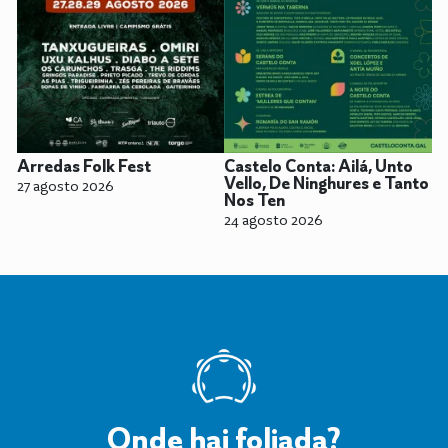
Arredas Folk Fest
Castelo Conta: Ailá, Unto
Vello, De Ninghures e Tanto
27 agosto 2026
Nos Ten
24 agosto 2026
Onde hai foliada?