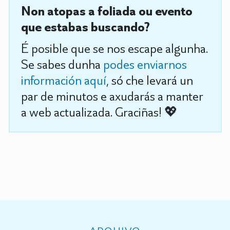
Non atopas a foliada ou evento
que estabas buscando?
É posible que se nos escape algunha.
Se sabes dunha
podes enviarnos
información aquí
, só che levará un
par de minutos e axudarás a manter
a web actualizada. Graciñas! 💖