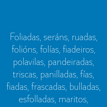
Foliadas, seráns, ruadas,
folións, folías, fiadeiros,
polavilas, pandeiradas,
triscas, panilladas, fías,
fiadas, frascadas, bulladas,
esfolladas, maritos,