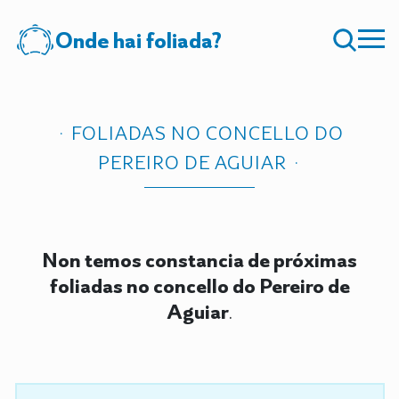
Onde hai foliada?
FOLIADAS NO CONCELLO DO
PEREIRO DE AGUIAR
Non temos constancia de próximas
foliadas no concello do Pereiro de
Aguiar
.