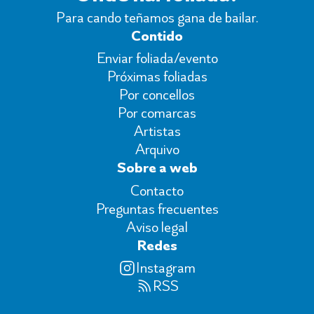
Para cando teñamos gana de bailar.
Contido
Enviar foliada/evento
Próximas foliadas
Por concellos
Por comarcas
Artistas
Arquivo
Sobre a web
Contacto
Preguntas frecuentes
Aviso legal
Redes
Instagram
RSS