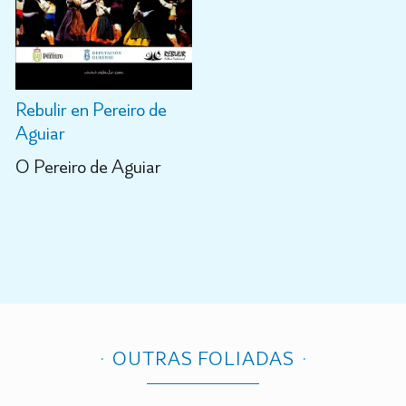
Rebulir en Pereiro de
Aguiar
O Pereiro de Aguiar
OUTRAS FOLIADAS