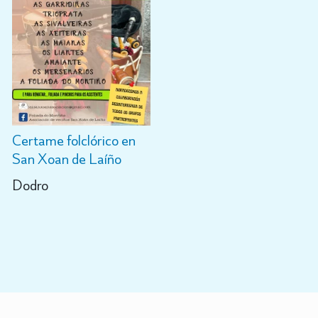
Certame folclórico en
San Xoan de Laíño
Dodro