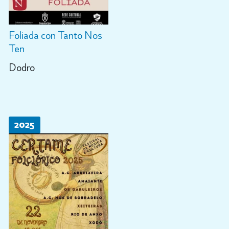
Foliada con Tanto Nos
Ten
Dodro
2025