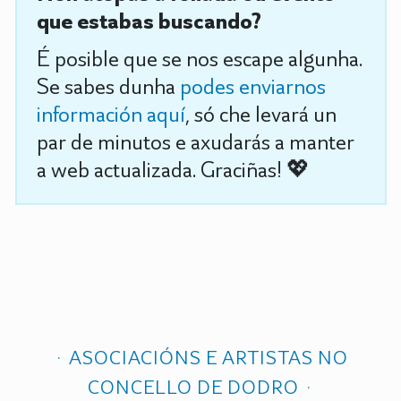
que estabas buscando?
É posible que se nos escape algunha.
Se sabes dunha
podes enviarnos
información aquí
, só che levará un
par de minutos e axudarás a manter
a web actualizada. Graciñas! 💖
ASOCIACIÓNS E ARTISTAS NO
CONCELLO DE DODRO