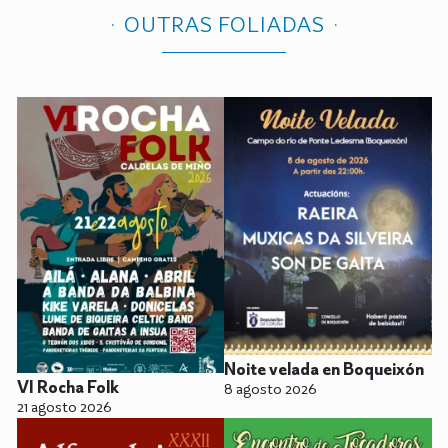
OUTRAS FOLIADAS
Noite velada en Boqueixón
VI Rocha Folk
8 agosto 2026
21 agosto 2026