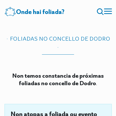
Onde hai foliada?
FOLIADAS NO CONCELLO DE DODRO
Non temos constancia de próximas
foliadas no concello de Dodro
.
Non atopas a foliada ou evento