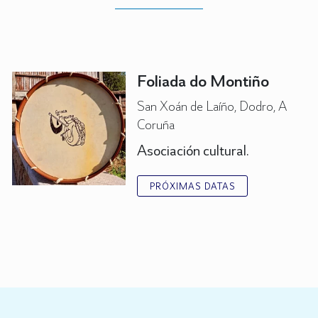
Foliada do Montiño
San Xoán de Laíño, Dodro, A
Coruña
Asociación cultural.
PRÓXIMAS DATAS