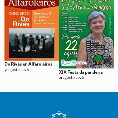
Do Rivés en Alfaroleiros
9 agosto 2026
XIX Festa da pandeira
21 agosto 2026