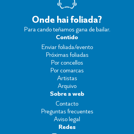
Onde hai foliada?
Para cando teñamos gana de bailar.
Contido
Enviar foliada/evento
Próximas foliadas
Por concellos
Por comarcas
Artistas
Arquivo
Sobre a web
Contacto
Preguntas frecuentes
Aviso legal
Redes