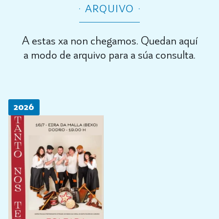
ARQUIVO
A estas xa non chegamos. Quedan aquí
a modo de arquivo para a súa consulta.
2026