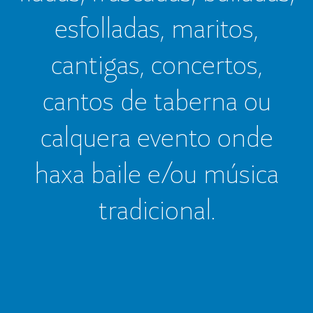
esfolladas, maritos,
cantigas, concertos,
cantos de taberna ou
calquera evento onde
haxa baile e/ou música
tradicional.