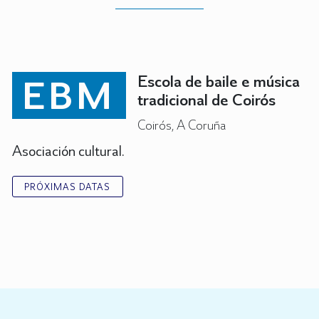
EBM
Escola de baile e música
tradicional de Coirós
Coirós, A Coruña
Asociación cultural.
PRÓXIMAS DATAS