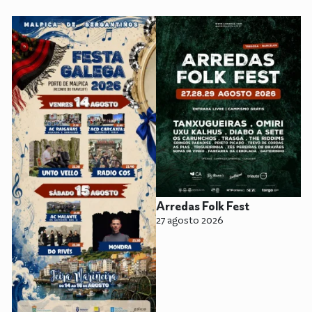
Arredas Folk Fest
27 agosto 2026