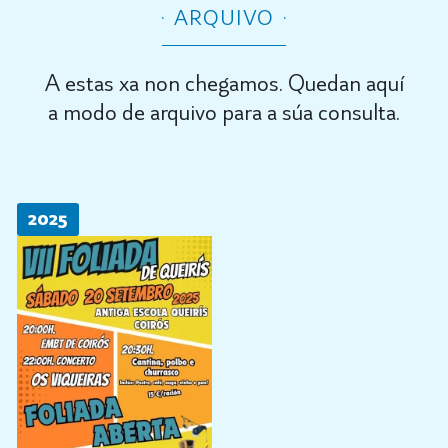
ARQUIVO
A estas xa non chegamos. Quedan aquí
a modo de arquivo para a súa consulta.
2025