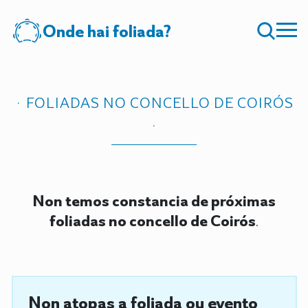
Onde hai foliada?
FOLIADAS NO CONCELLO DE COIRÓS
Non temos constancia de próximas
foliadas no concello de Coirós
.
Non atopas a foliada ou evento