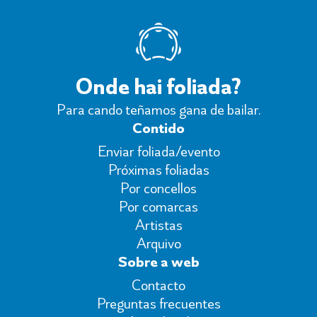
Onde hai foliada?
Para cando teñamos gana de bailar.
Contido
Enviar foliada/evento
Próximas foliadas
Por concellos
Por comarcas
Artistas
Arquivo
Sobre a web
Contacto
Preguntas frecuentes