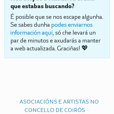
que estabas buscando?
É posible que se nos escape algunha.
Se sabes dunha
podes enviarnos
información aquí
, só che levará un
par de minutos e axudarás a manter
a web actualizada. Graciñas! 💖
ASOCIACIÓNS E ARTISTAS NO
CONCELLO DE COIRÓS