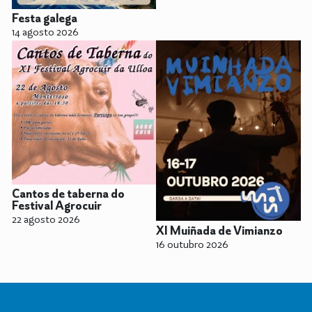
Festa galega
14 agosto 2026
Cantos de taberna do
Festival Agrocuir
22 agosto 2026
XI Muiñada de Vimianzo
16 outubro 2026