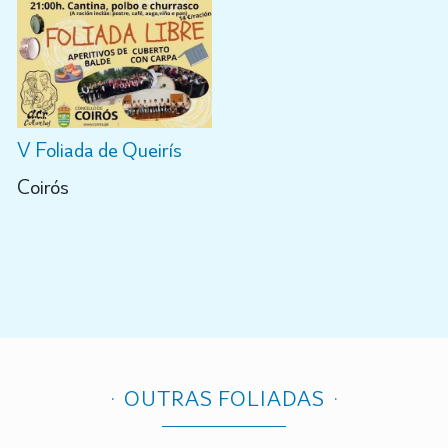
V Foliada de Queirís
Coirós
OUTRAS FOLIADAS