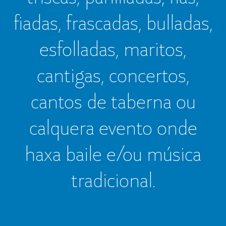
fiadas, frascadas, bulladas,
esfolladas, maritos,
cantigas, concertos,
cantos de taberna ou
calquera evento onde
haxa baile e/ou música
tradicional.