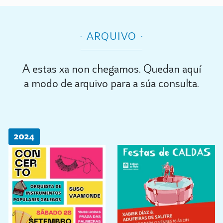
ARQUIVO
A estas xa non chegamos. Quedan aquí
a modo de arquivo para a súa consulta.
2024