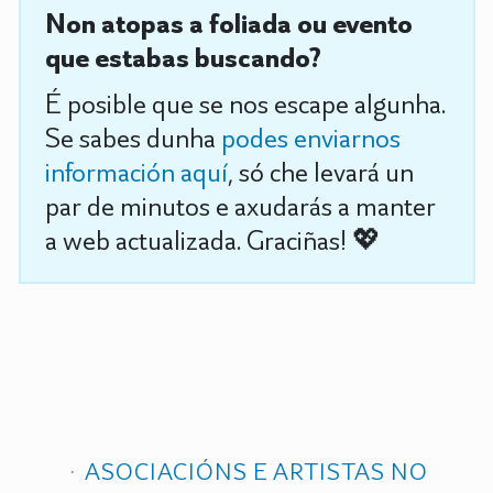
Non atopas a foliada ou evento
que estabas buscando?
É posible que se nos escape algunha.
Se sabes dunha
podes enviarnos
información aquí
, só che levará un
par de minutos e axudarás a manter
a web actualizada. Graciñas! 💖
ASOCIACIÓNS E ARTISTAS NO