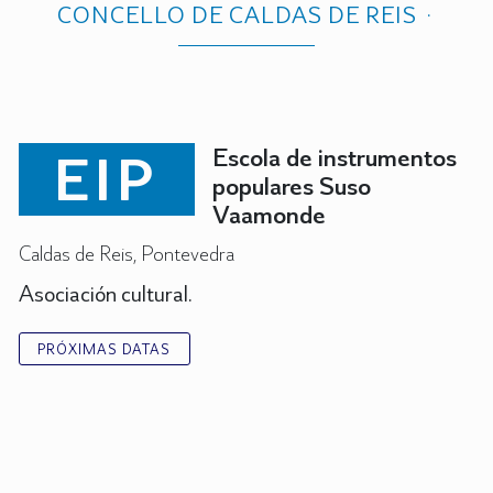
CONCELLO DE CALDAS DE REIS
EIP
Escola de instrumentos
populares Suso
Vaamonde
Caldas de Reis, Pontevedra
Asociación cultural.
PRÓXIMAS DATAS