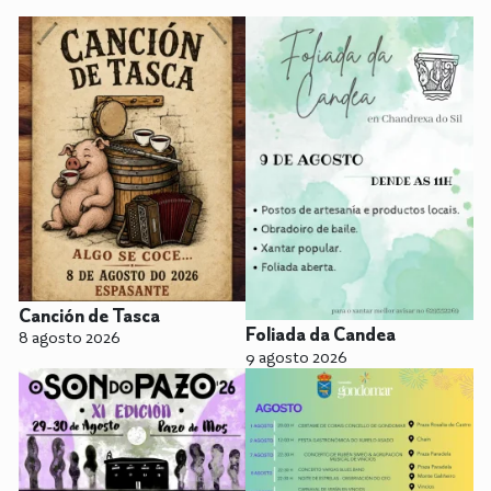
Canción de Tasca
Foliada da Candea
8 agosto 2026
9 agosto 2026