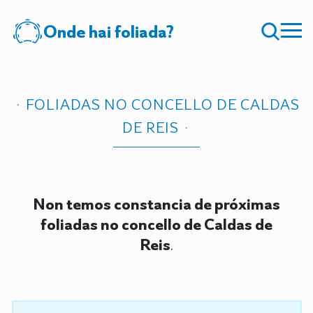
Onde hai foliada?
FOLIADAS NO CONCELLO DE CALDAS
DE REIS
Non temos constancia de próximas
foliadas no concello de Caldas de
Reis
.