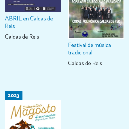
ABRIL en Caldas de
Reis
Caldas de Reis
Festival de música
tradicional
Caldas de Reis
2023