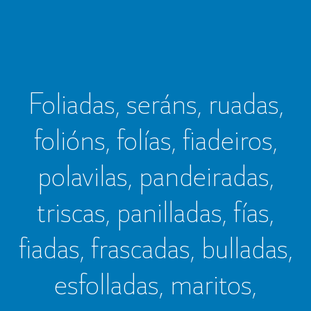
Foliadas, seráns, ruadas,
folións, folías, fiadeiros,
polavilas, pandeiradas,
triscas, panilladas, fías,
fiadas, frascadas, bulladas,
esfolladas, maritos,