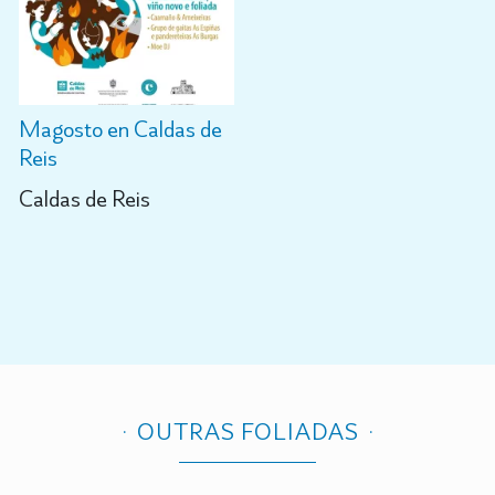
Magosto en Caldas de
Reis
Caldas de Reis
OUTRAS FOLIADAS