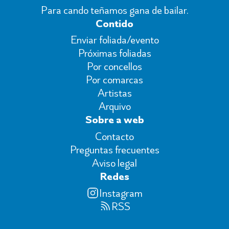
Para cando teñamos gana de bailar.
Contido
Enviar foliada/evento
Próximas foliadas
Por concellos
Por comarcas
Artistas
Arquivo
Sobre a web
Contacto
Preguntas frecuentes
Aviso legal
Redes
Instagram
RSS