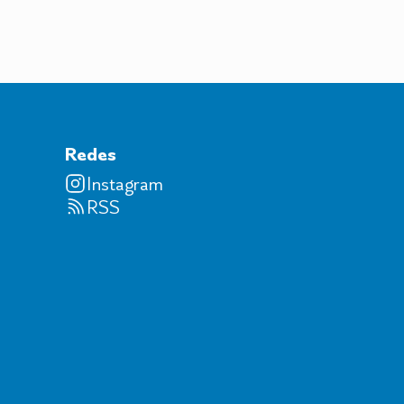
Redes
Instagram
RSS