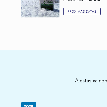
PRÓXIMAS DATAS
A estas xa non
2025