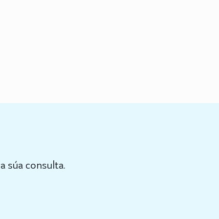
a súa consulta.