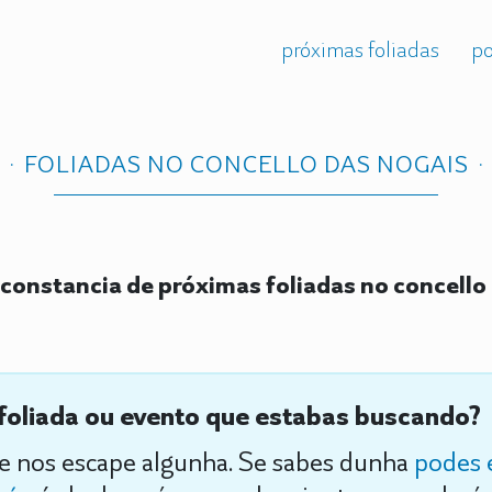
próximas foliadas
po
FOLIADAS NO CONCELLO DAS NOGAIS
constancia de próximas foliadas no concello
foliada ou evento que estabas buscando?
se nos escape algunha. Se sabes dunha
podes 