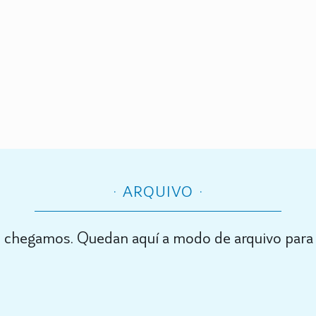
ARQUIVO
 chegamos. Quedan aquí a modo de arquivo para 