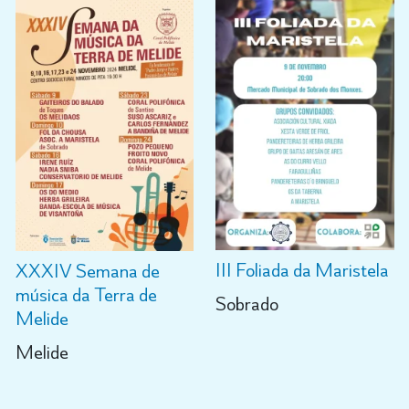
III Foliada da Maristela
XXXIV Semana de
música da Terra de
Sobrado
Melide
Melide