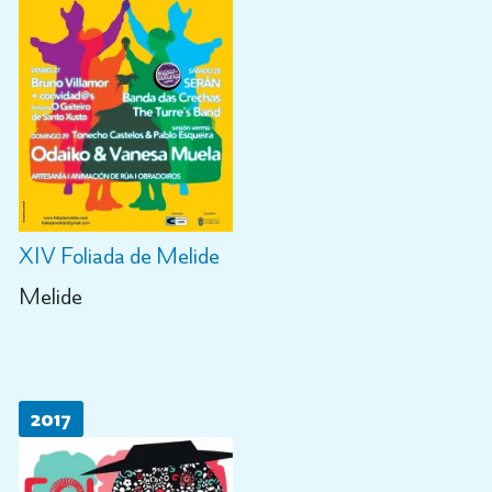
XIV Foliada de Melide
Melide
2017