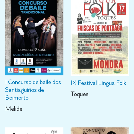
I Concurso de baile dos
IX Festival Lingua Folk
Santiaguiños de
Toques
Boimorto
Melide