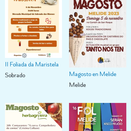
II Foliada da Maristela
Magosto en Melide
Sobrado
Melide