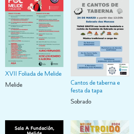
XVII Foliada de Melide
Cantos de taberna e
Melide
festa da tapa
Sobrado