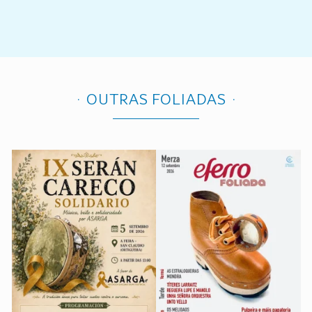
OUTRAS FOLIADAS