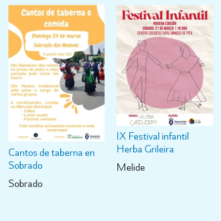
IX Festival infantil
Herba Grileira
Cantos de taberna en
Sobrado
Melide
Sobrado