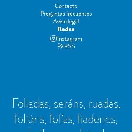
Contacto
Preguntas frecuentes
Aviso legal
Redes
Instagram
RSS
Foliadas, seráns, ruadas,
folións, folías, fiadeiros,