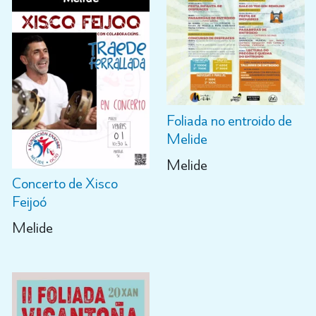
Foliada no entroido de
Melide
Melide
Concerto de Xisco
Feijoó
Melide