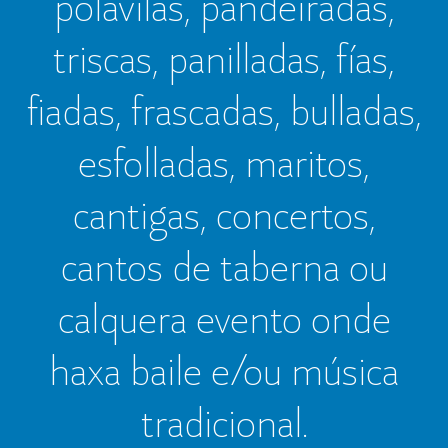
polavilas, pandeiradas,
triscas, panilladas, fías,
fiadas, frascadas, bulladas,
esfolladas, maritos,
cantigas, concertos,
cantos de taberna ou
calquera evento onde
haxa baile e/ou música
tradicional.