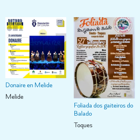
Donaire en Melide
Melide
Foliada dos gaiteiros do
Balado
Toques