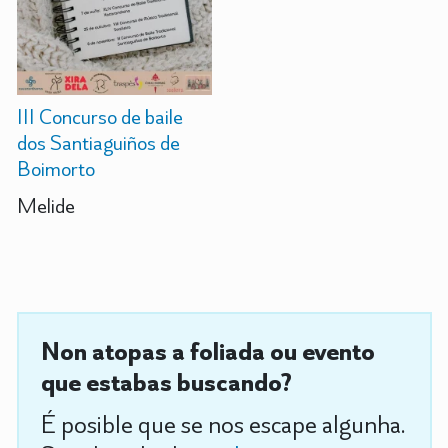
III Concurso de baile
dos Santiaguiños de
Boimorto
Melide
Non atopas a foliada ou evento
que estabas buscando?
É posible que se nos escape algunha.