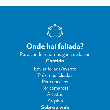
Onde hai foliada?
Para cando teñamos gana de bailar.
Contido
Enviar foliada/evento
Próximas foliadas
Por concellos
Por comarcas
Artistas
Arquivo
Sobre a web