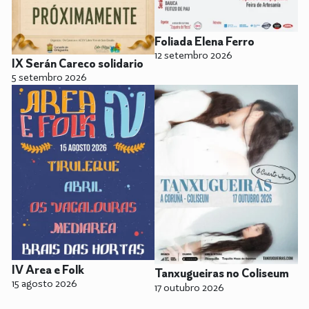
Foliada Elena Ferro
12 setembro 2026
IX Serán Careco solidario
5 setembro 2026
IV Area e Folk
Tanxugueiras no Coliseum
15 agosto 2026
17 outubro 2026