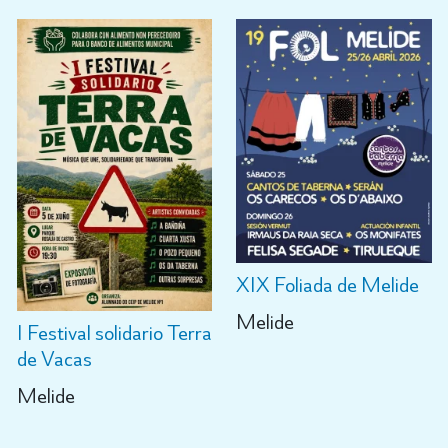
XIX Foliada de Melide
Melide
I Festival solidario Terra
de Vacas
Melide