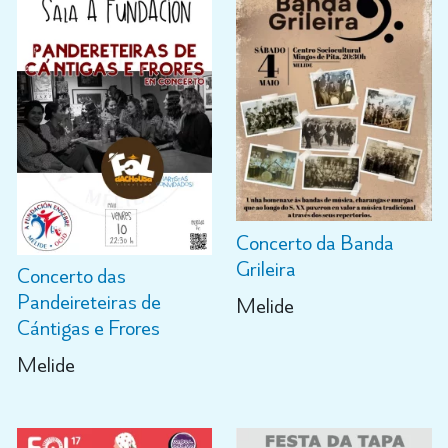
Concerto da Banda
Grileira
Concerto das
Pandeireteiras de
Melide
Cántigas e Frores
Melide