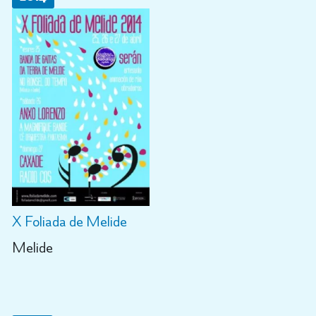
X Foliada de Melide
Melide