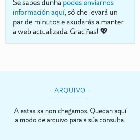
Se sabes dunha
podes enviarnos
información aquí
, só che levará un
par de minutos e axudarás a manter
a web actualizada. Graciñas! 💖
ARQUIVO
A estas xa non chegamos. Quedan aquí
a modo de arquivo para a súa consulta.