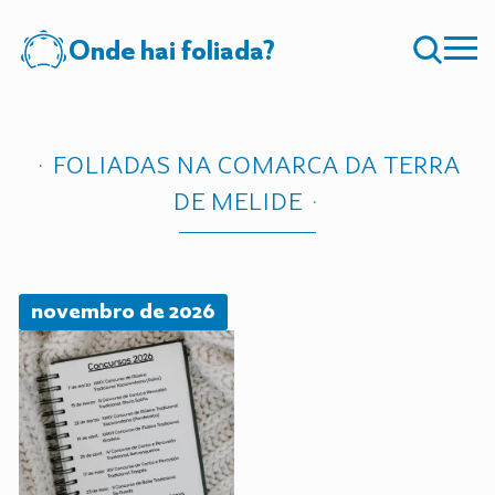
Onde hai foliada?
FOLIADAS NA COMARCA DA TERRA
DE MELIDE
novembro de 2026