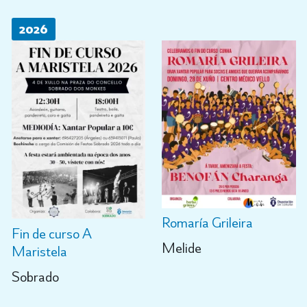
2026
Romaría Grileira
Fin de curso A
Melide
Maristela
Sobrado