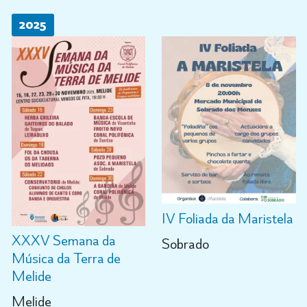
2025
IV Foliada da Maristela
XXXV Semana da
Sobrado
Música da Terra de
Melide
Melide