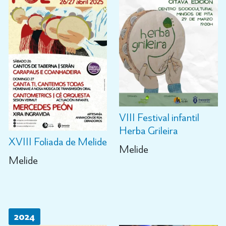
VIII Festival infantil
Herba Grileira
XVIII Foliada de Melide
Melide
Melide
2024