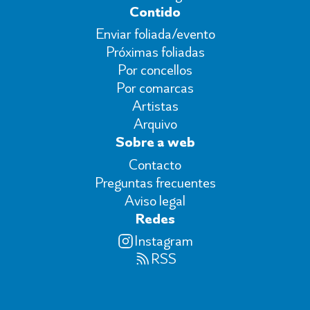
Contido
Enviar foliada/evento
Próximas foliadas
Por concellos
Por comarcas
Artistas
Arquivo
Sobre a web
Contacto
Preguntas frecuentes
Aviso legal
Redes
Instagram
RSS