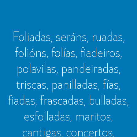
Foliadas, seráns, ruadas,
folións, folías, fiadeiros,
polavilas, pandeiradas,
triscas, panilladas, fías,
fiadas, frascadas, bulladas,
esfolladas, maritos,
cantigas, concertos,