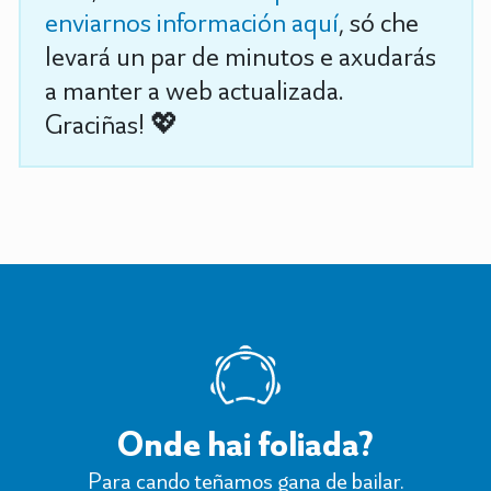
enviarnos información aquí
, só che
levará un par de minutos e axudarás
a manter a web actualizada.
Graciñas! 💖
Onde hai foliada?
Para cando teñamos gana de bailar.