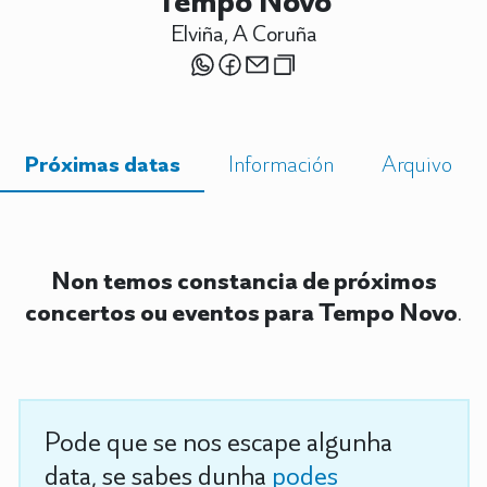
Tempo Novo
Elviña, A Coruña
Próximas datas
Información
Arquivo
Non temos constancia de próximos
concertos ou eventos para Tempo Novo
.
Pode que se nos escape algunha
data, se sabes dunha
podes