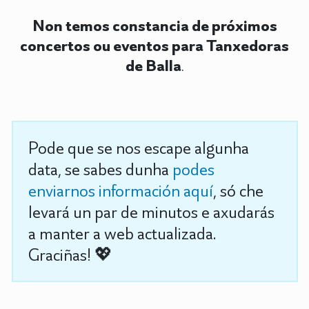
Non temos constancia de próximos
concertos ou eventos para Tanxedoras
de Balla
.
Pode que se nos escape algunha
data, se sabes dunha
podes
enviarnos información aquí
, só che
levará un par de minutos e axudarás
a manter a web actualizada.
Graciñas! 💖