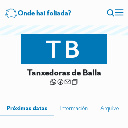
Onde hai foliada?
TB
Tanxedoras de Balla
Próximas datas
Información
Arquivo