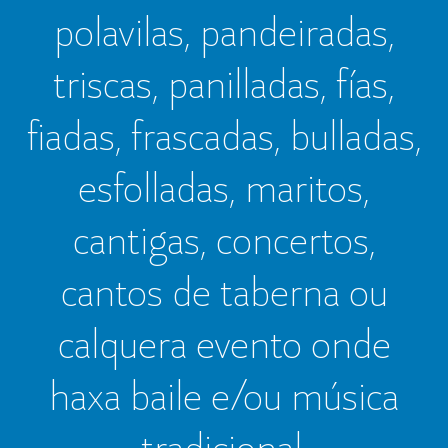
polavilas, pandeiradas,
triscas, panilladas, fías,
fiadas, frascadas, bulladas,
esfolladas, maritos,
cantigas, concertos,
cantos de taberna ou
calquera evento onde
haxa baile e/ou música
tradicional.