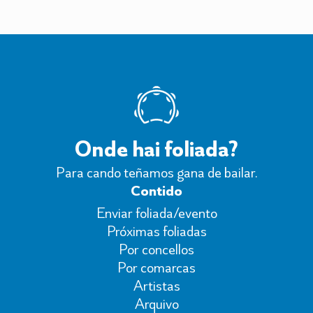
Onde hai foliada?
Para cando teñamos gana de bailar.
Contido
Enviar foliada/evento
Próximas foliadas
Por concellos
Por comarcas
Artistas
Arquivo