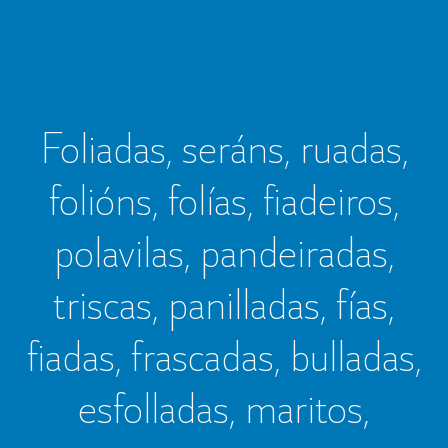
Foliadas, seráns, ruadas,
folións, folías, fiadeiros,
polavilas, pandeiradas,
triscas, panilladas, fías,
fiadas, frascadas, bulladas,
esfolladas, maritos,