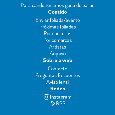
Para cando teñamos gana de bailar.
Contido
Enviar foliada/evento
Próximas foliadas
Por concellos
Por comarcas
Artistas
Arquivo
Sobre a web
Contacto
Preguntas frecuentes
Aviso legal
Redes
Instagram
RSS