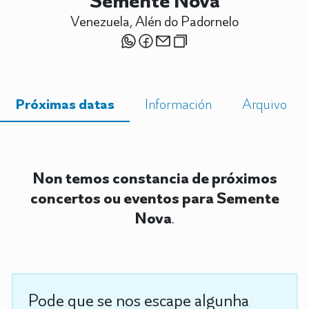
Semente Nova
Venezuela, Alén do Padornelo
Próximas datas
Información
Arquivo
Non temos constancia de próximos
concertos ou eventos para Semente
Nova
.
Pode que se nos escape algunha