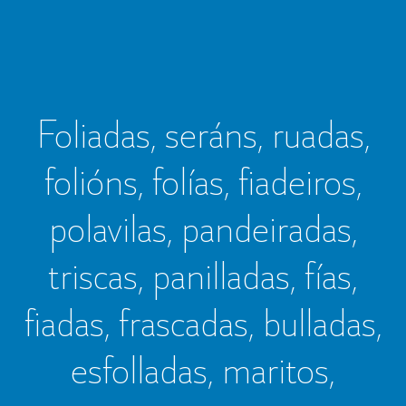
Foliadas, seráns, ruadas,
folións, folías, fiadeiros,
polavilas, pandeiradas,
triscas, panilladas, fías,
fiadas, frascadas, bulladas,
esfolladas, maritos,