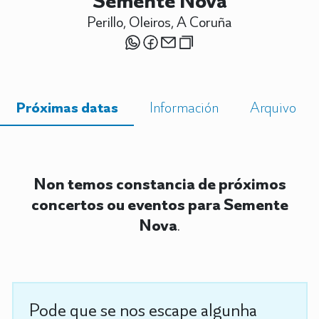
Semente Nova
Perillo, Oleiros, A Coruña
Próximas datas
Información
Arquivo
Non temos constancia de próximos
concertos ou eventos para Semente
Nova
.
Pode que se nos escape algunha