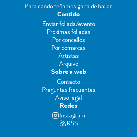
Para cando teñamos gana de bailar.
Contido
Enviar foliada/evento
Próximas foliadas
Por concellos
Por comarcas
Artistas
Arquivo
Sobre a web
Contacto
Preguntas frecuentes
Aviso legal
Redes
Instagram
RSS