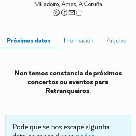
Milladoiro, Ames, A Coruña
Próximas datas
Información
Arquivo
Non temos constancia de próximos
concertos ou eventos para
Retranqueiros
.
Pode que se nos escape algunha