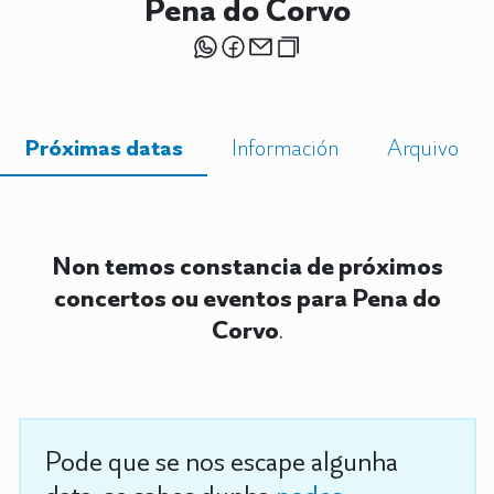
Pena do Corvo
Próximas datas
Información
Arquivo
Non temos constancia de próximos
concertos ou eventos para Pena do
Corvo
.
Pode que se nos escape algunha