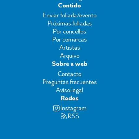
Contido
Enviar foliada/evento
Próximas foliadas
Por concellos
Por comarcas
Artistas
Arquivo
Sobre a web
Contacto
Preguntas frecuentes
Aviso legal
Redes
Instagram
RSS