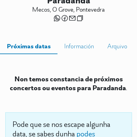
Paradanda
Mecos, O Grove, Pontevedra
Próximas datas
Información
Arquivo
Non temos constancia de próximos
concertos ou eventos para Paradanda
.
Pode que se nos escape algunha
data, se sabes dunha
podes