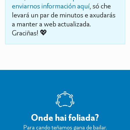
enviarnos información aquí
, só che
levará un par de minutos e axudarás
a manter a web actualizada.
Graciñas! 💖
Onde hai foliada?
Para cando teñamos gana de bailar.