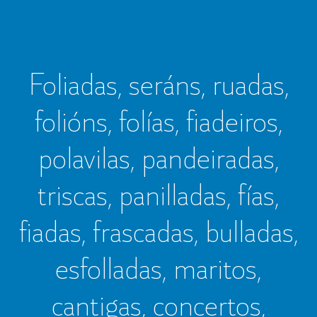
Foliadas, seráns, ruadas,
folións, folías, fiadeiros,
polavilas, pandeiradas,
triscas, panilladas, fías,
fiadas, frascadas, bulladas,
esfolladas, maritos,
cantigas, concertos,