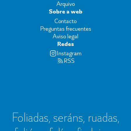
Arquivo
Sobre a web
Contacto
Preguntas frecuentes
Aviso legal
Redes
Instagram
RSS
Foliadas, seráns, ruadas,