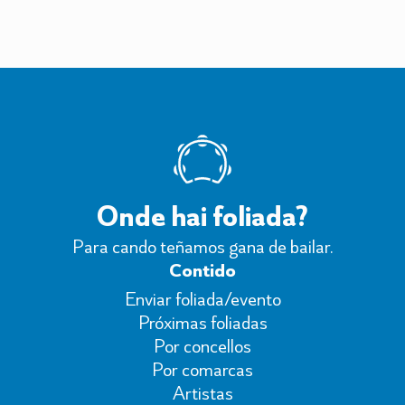
Onde hai foliada?
Para cando teñamos gana de bailar.
Contido
Enviar foliada/evento
Próximas foliadas
Por concellos
Por comarcas
Artistas