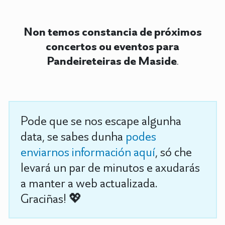
Non temos constancia de próximos
concertos ou eventos para
Pandeireteiras de Maside
.
Pode que se nos escape algunha
data, se sabes dunha
podes
enviarnos información aquí
, só che
levará un par de minutos e axudarás
a manter a web actualizada.
Graciñas! 💖