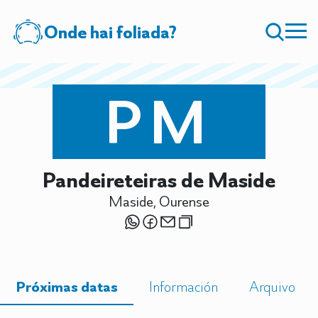
Onde hai foliada?
PM
Pandeireteiras de Maside
Maside, Ourense
Próximas datas
Información
Arquivo