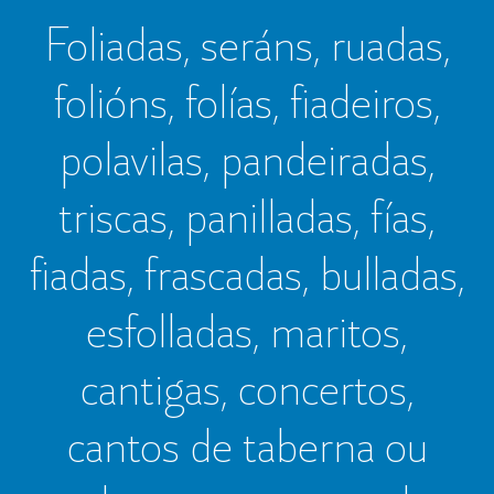
Foliadas, seráns, ruadas,
folións, folías, fiadeiros,
polavilas, pandeiradas,
triscas, panilladas, fías,
fiadas, frascadas, bulladas,
esfolladas, maritos,
cantigas, concertos,
cantos de taberna ou