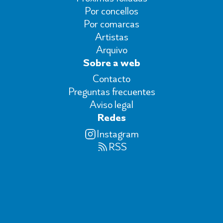
Por concellos
Por comarcas
Artistas
Arquivo
Sobre a web
Contacto
Preguntas frecuentes
Aviso legal
Redes
Instagram
RSS