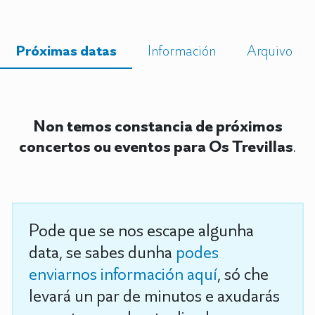
Próximas datas
Información
Arquivo
Non temos constancia de próximos
concertos ou eventos para Os Trevillas
.
Pode que se nos escape algunha
data, se sabes dunha
podes
enviarnos información aquí
, só che
levará un par de minutos e axudarás