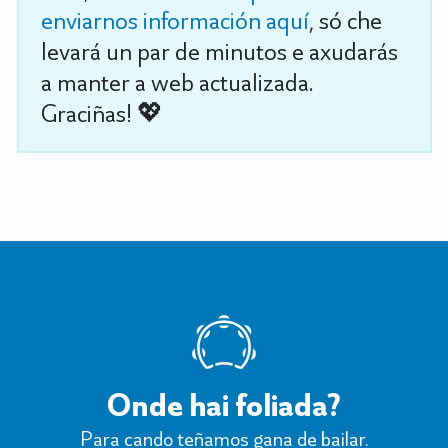
enviarnos información aquí
, só che
levará un par de minutos e axudarás
a manter a web actualizada.
Graciñas! 💖
Onde hai foliada?
Para cando teñamos gana de bailar.