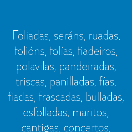
Foliadas, seráns, ruadas,
folións, folías, fiadeiros,
polavilas, pandeiradas,
triscas, panilladas, fías,
fiadas, frascadas, bulladas,
esfolladas, maritos,
cantigas, concertos,