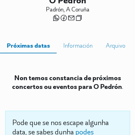
O Pedrón
Padrón, A Coruña
Próximas datas
Información
Arquivo
Non temos constancia de próximos
concertos ou eventos para O Pedrón
.
Pode que se nos escape algunha
data, se sabes dunha
podes