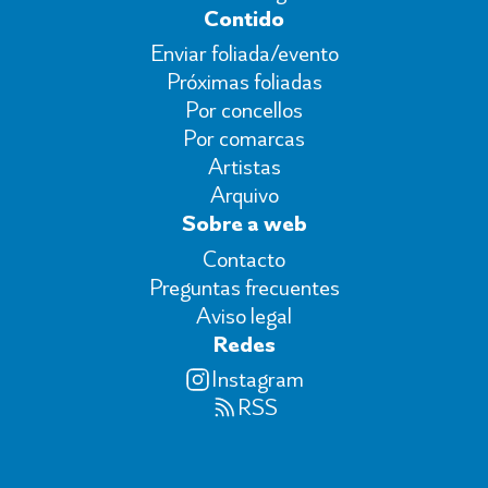
Contido
Enviar foliada/evento
Próximas foliadas
Por concellos
Por comarcas
Artistas
Arquivo
Sobre a web
Contacto
Preguntas frecuentes
Aviso legal
Redes
Instagram
RSS