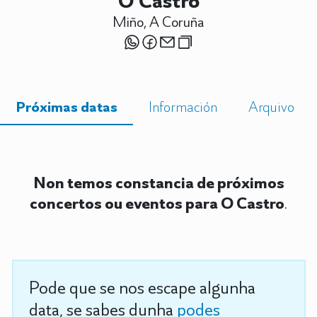
O Castro
Miño, A Coruña
Próximas datas
Información
Arquivo
Non temos constancia de próximos
concertos ou eventos para O Castro
.
Pode que se nos escape algunha
data, se sabes dunha
podes