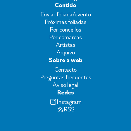
Contido
Enviar foliada/evento
Próximas foliadas
Por concellos
Por comarcas
Artistas
Arquivo
Sobre a web
Contacto
Preguntas frecuentes
Aviso legal
Redes
Instagram
RSS