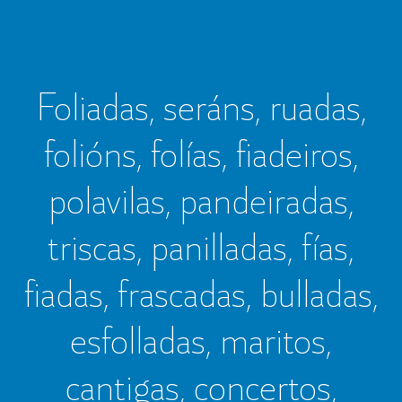
Foliadas, seráns, ruadas,
folións, folías, fiadeiros,
polavilas, pandeiradas,
triscas, panilladas, fías,
fiadas, frascadas, bulladas,
esfolladas, maritos,
cantigas, concertos,