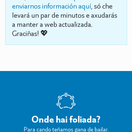
enviarnos información aquí
, só che
levará un par de minutos e axudarás
a manter a web actualizada.
Graciñas! 💖
Onde hai foliada?
Para cando teñamos gana de bailar.