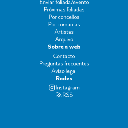
Enviar foliada/evento
Próximas foliadas
Por concellos
Por comarcas
Artistas
Arquivo
Sobre a web
Contacto
Preguntas frecuentes
Aviso legal
Redes
Instagram
RSS