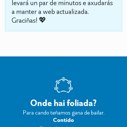
levará un par de minutos e axudarás
a manter a web actualizada.
Graciñas! 💖
Onde hai foliada?
Para cando teñamos gana de bailar.
Contido