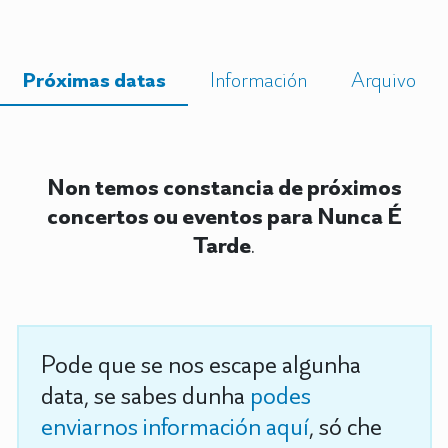
Próximas datas
Información
Arquivo
Non temos constancia de próximos
concertos ou eventos para Nunca É
Tarde
.
Pode que se nos escape algunha
data, se sabes dunha
podes
enviarnos información aquí
, só che