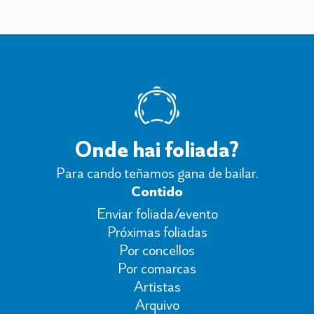
Onde hai foliada?
Para cando teñamos gana de bailar.
Contido
Enviar foliada/evento
Próximas foliadas
Por concellos
Por comarcas
Artistas
Arquivo