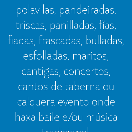
polavilas, pandeiradas,
triscas, panilladas, fías,
fiadas, frascadas, bulladas,
esfolladas, maritos,
cantigas, concertos,
cantos de taberna ou
calquera evento onde
haxa baile e/ou música
tradicional.