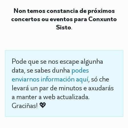
Non temos constancia de próximos
concertos ou eventos para Conxunto
Sisto
.
Pode que se nos escape algunha
data, se sabes dunha
podes
enviarnos información aquí
, só che
levará un par de minutos e axudarás
a manter a web actualizada.
Graciñas! 💖