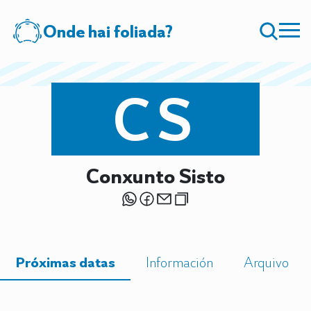
Onde hai foliada?
CS
Conxunto Sisto
Próximas datas
Información
Arquivo