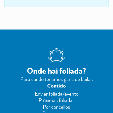
Onde hai foliada?
Para cando teñamos gana de bailar.
Contido
Enviar foliada/evento
Próximas foliadas
Por concellos