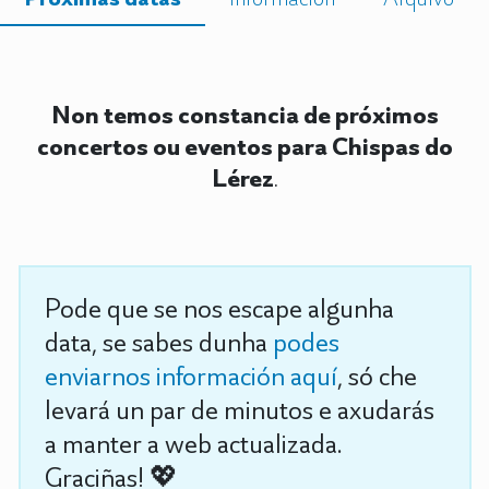
Non temos constancia de próximos
concertos ou eventos para Chispas do
Lérez
.
Pode que se nos escape algunha
data, se sabes dunha
podes
enviarnos información aquí
, só che
levará un par de minutos e axudarás
a manter a web actualizada.
Graciñas! 💖