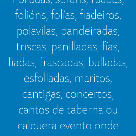
folións, folías, fiadeiros,
polavilas, pandeiradas,
triscas, panilladas, fías,
fiadas, frascadas, bulladas,
esfolladas, maritos,
cantigas, concertos,
cantos de taberna ou
calquera evento onde