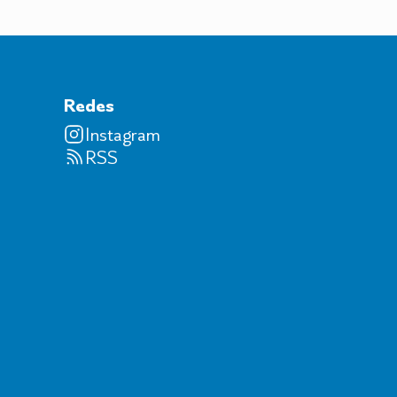
Redes
Instagram
RSS