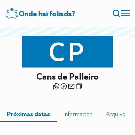
Onde hai foliada?
CP
Cans de Palleiro
Próximas datas
Información
Arquivo