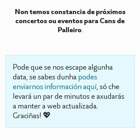
Non temos constancia de próximos
concertos ou eventos para Cans de
Palleiro
.
Pode que se nos escape algunha
data, se sabes dunha
podes
enviarnos información aquí
, só che
levará un par de minutos e axudarás
a manter a web actualizada.
Graciñas! 💖