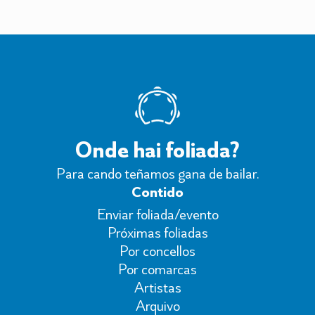
Onde hai foliada?
Para cando teñamos gana de bailar.
Contido
Enviar foliada/evento
Próximas foliadas
Por concellos
Por comarcas
Artistas
Arquivo