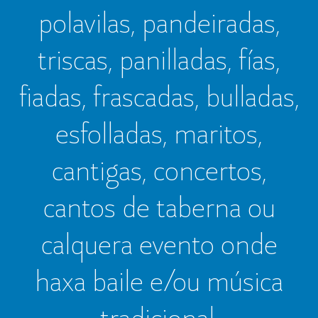
polavilas, pandeiradas,
triscas, panilladas, fías,
fiadas, frascadas, bulladas,
esfolladas, maritos,
cantigas, concertos,
cantos de taberna ou
calquera evento onde
haxa baile e/ou música
tradicional.