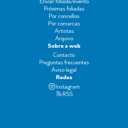
Enviar foliada/evento
Próximas foliadas
Por concellos
Por comarcas
Artistas
Arquivo
Sobre a web
Contacto
Preguntas frecuentes
Aviso legal
Redes
Instagram
RSS