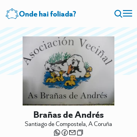
Onde hai foliada?
Brañas de Andrés
Santiago de Compostela, A Coruña