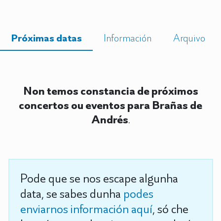
Próximas datas
Información
Arquivo
Non temos constancia de próximos
concertos ou eventos para Brañas de
Andrés
.
Pode que se nos escape algunha
data, se sabes dunha
podes
enviarnos información aquí
, só che